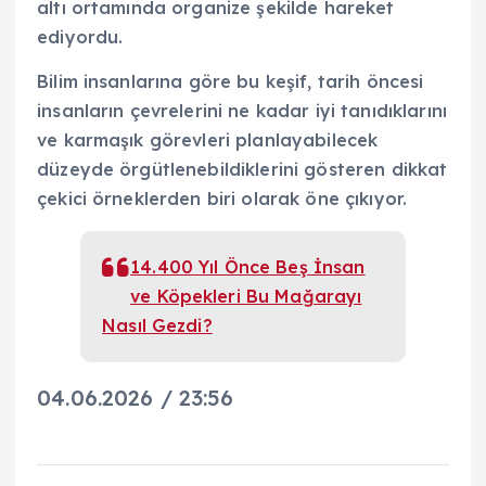
altı ortamında organize şekilde hareket
ediyordu.
Bilim insanlarına göre bu keşif, tarih öncesi
insanların çevrelerini ne kadar iyi tanıdıklarını
ve karmaşık görevleri planlayabilecek
düzeyde örgütlenebildiklerini gösteren dikkat
çekici örneklerden biri olarak öne çıkıyor.
14.400 Yıl Önce Beş İnsan
ve Köpekleri Bu Mağarayı
Nasıl Gezdi?
04.06.2026 / 23:56