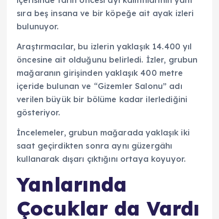
sıra beş insana ve bir köpeğe ait ayak izleri
bulunuyor.
Araştırmacılar, bu izlerin yaklaşık 14.400 yıl
öncesine ait olduğunu belirledi. İzler, grubun
mağaranın girişinden yaklaşık 400 metre
içeride bulunan ve “Gizemler Salonu” adı
verilen büyük bir bölüme kadar ilerlediğini
gösteriyor.
İncelemeler, grubun mağarada yaklaşık iki
saat geçirdikten sonra aynı güzergâhı
kullanarak dışarı çıktığını ortaya koyuyor.
Yanlarında
Çocuklar da Vardı