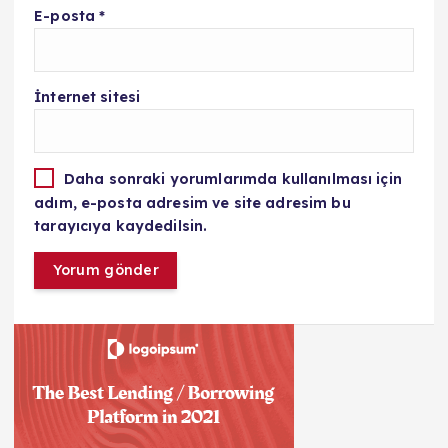
E-posta
*
İnternet sitesi
Daha sonraki yorumlarımda kullanılması için
adım, e-posta adresim ve site adresim bu
tarayıcıya kaydedilsin.