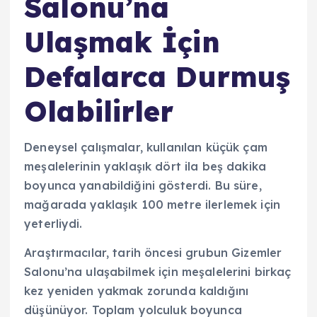
Salonu’na
Ulaşmak İçin
Defalarca Durmuş
Olabilirler
Deneysel çalışmalar, kullanılan küçük çam
meşalelerinin yaklaşık dört ila beş dakika
boyunca yanabildiğini gösterdi. Bu süre,
mağarada yaklaşık 100 metre ilerlemek için
yeterliydi.
Araştırmacılar, tarih öncesi grubun Gizemler
Salonu’na ulaşabilmek için meşalelerini birkaç
kez yeniden yakmak zorunda kaldığını
düşünüyor. Toplam yolculuk boyunca