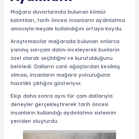
Mağara duvarlarında bulunan kömür
kalıntıları, tarih öncesi insanların aydınlatma
amacıyla meşale kullandığını ortaya koydu.
Araştırmacılar mağarada bulunan onlarca
yanmış sarıçam dalını inceleyerek bunların
özel olarak seçildiğini ve kurutulduğunu
belirledi. Dalların canlı ağaçlardan kesilmiş
olması, insanların mağara yolculuğuna
hazırlıklı çıktığını gösteriyor.
Ekip daha sonra aynı tür çam dallarıyla
deneyler gerçekleştirerek tarih öncesi
insanların kullandığı aydınlatma sistemini
yeniden oluşturdu.