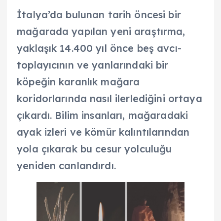
İtalya’da bulunan tarih öncesi bir
mağarada yapılan yeni araştırma,
yaklaşık 14.400 yıl önce beş avcı-
toplayıcının ve yanlarındaki bir
köpeğin karanlık mağara
koridorlarında nasıl ilerlediğini ortaya
çıkardı. Bilim insanları, mağaradaki
ayak izleri ve kömür kalıntılarından
yola çıkarak bu cesur yolculuğu
yeniden canlandırdı.