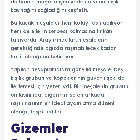
dallarının mağara içerisinde en verimli ışık
kaynağını sağladığını keşfetti.
Bu küçük meşaleler hem kolay taşınabiliyor
hem de ellerin serbest kalmasına imkân
tanıyordu. Araştırmacılar, meşalelerin
gerektiğinde ağızda taşınabilecek kadar
hafif olduğunu belirtiyor.
Yapılan hesaplamalara göre iki meşale, beş
kişilik grubun ve köpeklerinin güvenli şekilde
ilerlemesi için yeterliydi. Bir meşalenin grubun
ön kısmında, diğerinin ise en arkada
taşınmasının en ideal aydınlatma düzeni
olduğu tespit edildi.
Gizemler