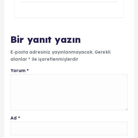
Bir yanıt yazın
E-posta adresiniz yayınlanmayacak.
Gerekli
alanlar
*
ile işaretlenmişlerdir
Yorum
*
Ad
*