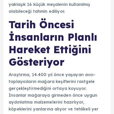
yaklaşık 16 küçük meşalenin kullanılmış
olabileceği tahmin ediliyor.
Tarih Öncesi
İnsanların Planlı
Hareket Ettiğini
Gösteriyor
Araştırma, 14.400 yıl önce yaşayan avcı-
toplayıcıların mağara keşiflerini rastgele
gerçekleştirmediğini ortaya koyuyor.
İnsanlar mağaraya girmeden önce uygun
aydınlatma malzemelerini hazırlıyor,
köpeklerini yanlarına alıyor ve tehlikeli yer