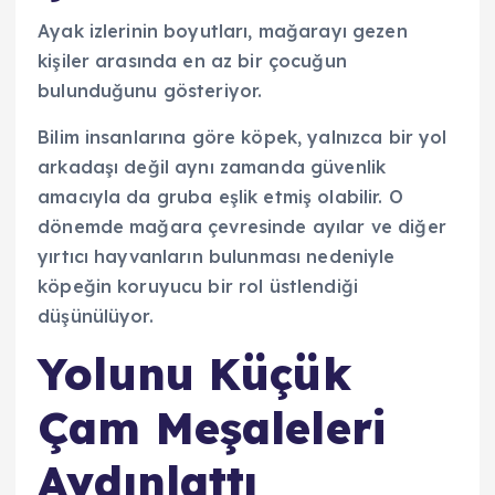
Ayak izlerinin boyutları, mağarayı gezen
kişiler arasında en az bir çocuğun
bulunduğunu gösteriyor.
Bilim insanlarına göre köpek, yalnızca bir yol
arkadaşı değil aynı zamanda güvenlik
amacıyla da gruba eşlik etmiş olabilir. O
dönemde mağara çevresinde ayılar ve diğer
yırtıcı hayvanların bulunması nedeniyle
köpeğin koruyucu bir rol üstlendiği
düşünülüyor.
Yolunu Küçük
Çam Meşaleleri
Aydınlattı