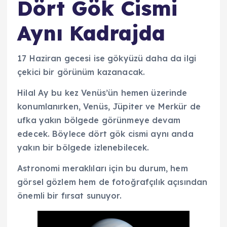
Dört Gök Cismi
Aynı Kadrajda
17 Haziran gecesi ise gökyüzü daha da ilgi
çekici bir görünüm kazanacak.
Hilal Ay bu kez Venüs’ün hemen üzerinde
konumlanırken, Venüs, Jüpiter ve Merkür de
ufka yakın bölgede görünmeye devam
edecek. Böylece dört gök cismi aynı anda
yakın bir bölgede izlenebilecek.
Astronomi meraklıları için bu durum, hem
görsel gözlem hem de fotoğrafçılık açısından
önemli bir fırsat sunuyor.