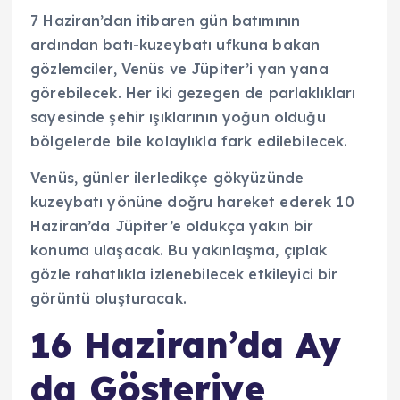
7 Haziran’dan itibaren gün batımının
ardından batı-kuzeybatı ufkuna bakan
gözlemciler, Venüs ve Jüpiter’i yan yana
görebilecek. Her iki gezegen de parlaklıkları
sayesinde şehir ışıklarının yoğun olduğu
bölgelerde bile kolaylıkla fark edilebilecek.
Venüs, günler ilerledikçe gökyüzünde
kuzeybatı yönüne doğru hareket ederek 10
Haziran’da Jüpiter’e oldukça yakın bir
konuma ulaşacak. Bu yakınlaşma, çıplak
gözle rahatlıkla izlenebilecek etkileyici bir
görüntü oluşturacak.
16 Haziran’da Ay
da Gösteriye