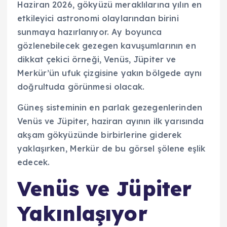
Haziran 2026, gökyüzü meraklılarına yılın en
etkileyici astronomi olaylarından birini
sunmaya hazırlanıyor. Ay boyunca
gözlenebilecek gezegen kavuşumlarının en
dikkat çekici örneği, Venüs, Jüpiter ve
Merkür’ün ufuk çizgisine yakın bölgede aynı
doğrultuda görünmesi olacak.
Güneş sisteminin en parlak gezegenlerinden
Venüs ve Jüpiter, haziran ayının ilk yarısında
akşam gökyüzünde birbirlerine giderek
yaklaşırken, Merkür de bu görsel şölene eşlik
edecek.
Venüs ve Jüpiter
Yakınlaşıyor