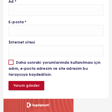
Ad
*
E-posta
*
İnternet sitesi
Daha sonraki yorumlarımda kullanılması için
adım, e-posta adresim ve site adresim bu
tarayıcıya kaydedilsin.