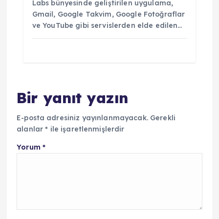
Labs bünyesinde geliştirilen uygulama,
Gmail, Google Takvim, Google Fotoğraflar
ve YouTube gibi servislerden elde edilen…
Bir yanıt yazın
E-posta adresiniz yayınlanmayacak.
Gerekli
alanlar
*
ile işaretlenmişlerdir
Yorum
*