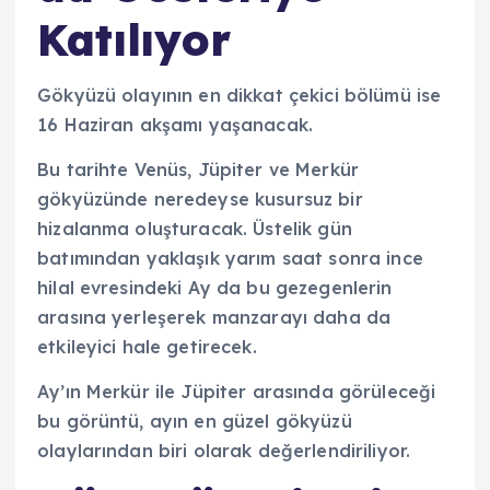
Katılıyor
Gökyüzü olayının en dikkat çekici bölümü ise
16 Haziran akşamı yaşanacak.
Bu tarihte Venüs, Jüpiter ve Merkür
gökyüzünde neredeyse kusursuz bir
hizalanma oluşturacak. Üstelik gün
batımından yaklaşık yarım saat sonra ince
hilal evresindeki Ay da bu gezegenlerin
arasına yerleşerek manzarayı daha da
etkileyici hale getirecek.
Ay’ın Merkür ile Jüpiter arasında görüleceği
bu görüntü, ayın en güzel gökyüzü
olaylarından biri olarak değerlendiriliyor.