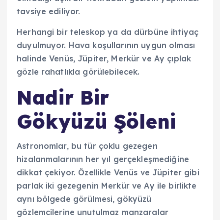
tavsiye ediliyor.
Herhangi bir teleskop ya da dürbüne ihtiyaç
duyulmuyor. Hava koşullarının uygun olması
halinde Venüs, Jüpiter, Merkür ve Ay çıplak
gözle rahatlıkla görülebilecek.
Nadir Bir
Gökyüzü Şöleni
Astronomlar, bu tür çoklu gezegen
hizalanmalarının her yıl gerçekleşmediğine
dikkat çekiyor. Özellikle Venüs ve Jüpiter gibi
parlak iki gezegenin Merkür ve Ay ile birlikte
aynı bölgede görülmesi, gökyüzü
gözlemcilerine unutulmaz manzaralar