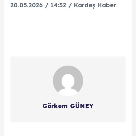
20.05.2026 / 14:32 / Kardeş Haber
Görkem GÜNEY