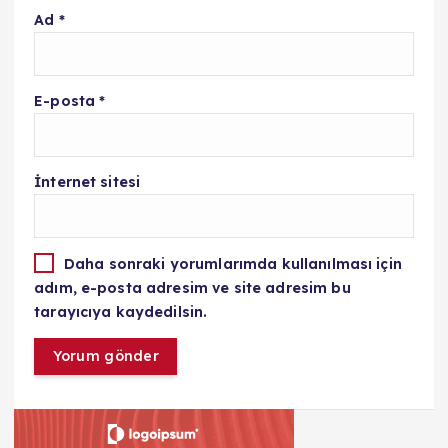
Ad
*
E-posta
*
İnternet sitesi
Daha sonraki yorumlarımda kullanılması için
adım, e-posta adresim ve site adresim bu
tarayıcıya kaydedilsin.