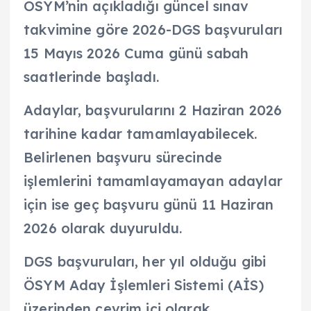
ÖSYM’nin açıkladığı güncel sınav
takvimine göre 2026-DGS başvuruları
15 Mayıs 2026 Cuma günü sabah
saatlerinde başladı.
Adaylar, başvurularını 2 Haziran 2026
tarihine kadar tamamlayabilecek.
Belirlenen başvuru sürecinde
işlemlerini tamamlayamayan adaylar
için ise geç başvuru günü 11 Haziran
2026 olarak duyuruldu.
DGS başvuruları, her yıl olduğu gibi
ÖSYM Aday İşlemleri Sistemi (AİS)
üzerinden çevrim içi olarak