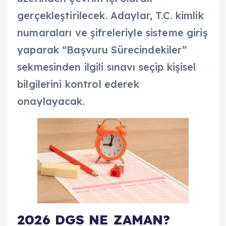
gerçekleştirilecek. Adaylar, T.C. kimlik
numaraları ve şifreleriyle sisteme giriş
yaparak “Başvuru Sürecindekiler”
sekmesinden ilgili sınavı seçip kişisel
bilgilerini kontrol ederek
onaylayacak.
2026 DGS NE ZAMAN?