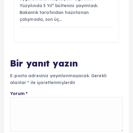
Yüzyılında 3 Yıl” bültenini yayımladı.
Bakanlık tarafından hazırlanan
çalışmada, son üç…
Bir yanıt yazın
E-posta adresiniz yayınlanmayacak.
Gerekli
alanlar
*
ile işaretlenmişlerdir
Yorum
*