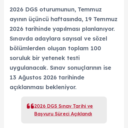
2026 DGS oturumunun, Temmuz
ayının üçüncü haftasında, 19 Temmuz
2026 tarihinde yapılması planlanıyor.
Sınavda adaylara sayısal ve sözel
bölümlerden oluşan toplam 100
soruluk bir yetenek testi
uygulanacak. Sınav sonuçlarının ise
13 Ağustos 2026 tarihinde
açıklanması bekleniyor.
2026 DGS Sınav Tarihi ve
Başvuru Süreci Açıklandı