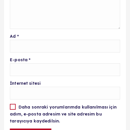
Ad
*
E-posta
*
İnternet sitesi
Daha sonraki yorumlarımda kullanılması için
adım, e-posta adresim ve site adresim bu
tarayıcıya kaydedilsin.