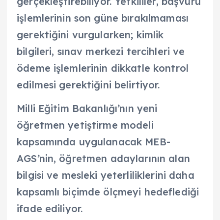
gerçekleştirebiliyor. Yetkililer, başvuru
işlemlerinin son güne bırakılmaması
gerektiğini vurgularken; kimlik
bilgileri, sınav merkezi tercihleri ve
ödeme işlemlerinin dikkatle kontrol
edilmesi gerektiğini belirtiyor.
Milli Eğitim Bakanlığı’nın yeni
öğretmen yetiştirme modeli
kapsamında uygulanacak MEB-
AGS’nin, öğretmen adaylarının alan
bilgisi ve mesleki yeterliliklerini daha
kapsamlı biçimde ölçmeyi hedeflediği
ifade ediliyor.