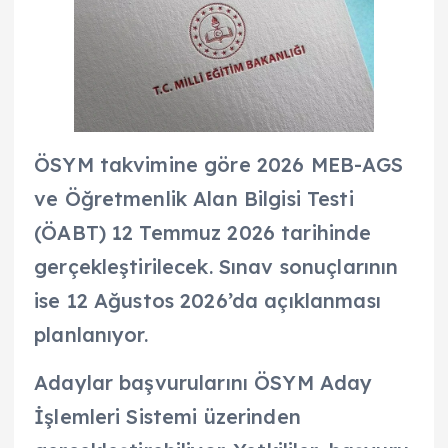
ÖSYM takvimine göre 2026 MEB-AGS
ve Öğretmenlik Alan Bilgisi Testi
(ÖABT) 12 Temmuz 2026 tarihinde
gerçekleştirilecek. Sınav sonuçlarının
ise 12 Ağustos 2026’da açıklanması
planlanıyor.
Adaylar başvurularını ÖSYM Aday
İşlemleri Sistemi üzerinden