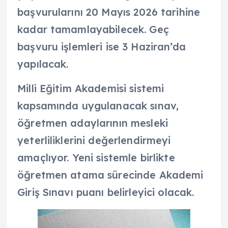
başvurularını 20 Mayıs 2026 tarihine
kadar tamamlayabilecek. Geç
başvuru işlemleri ise 3 Haziran’da
yapılacak.
Milli Eğitim Akademisi sistemi
kapsamında uygulanacak sınav,
öğretmen adaylarının mesleki
yeterliliklerini değerlendirmeyi
amaçlıyor. Yeni sistemle birlikte
öğretmen atama sürecinde Akademi
Giriş Sınavı puanı belirleyici olacak.