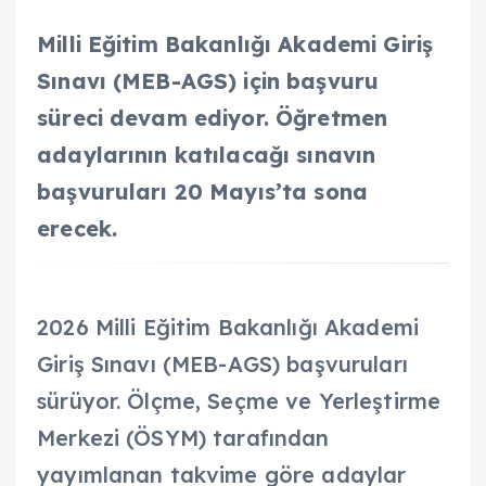
Milli Eğitim Bakanlığı Akademi Giriş
Sınavı (MEB-AGS) için başvuru
süreci devam ediyor. Öğretmen
adaylarının katılacağı sınavın
başvuruları 20 Mayıs’ta sona
erecek.
2026 Milli Eğitim Bakanlığı Akademi
Giriş Sınavı (MEB-AGS) başvuruları
sürüyor. Ölçme, Seçme ve Yerleştirme
Merkezi (ÖSYM) tarafından
yayımlanan takvime göre adaylar