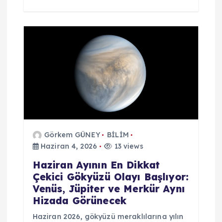
Görkem GÜNEY
BİLİM
Haziran 4, 2026
13 views
Haziran Ayının En Dikkat
Çekici Gökyüzü Olayı Başlıyor:
Venüs, Jüpiter ve Merkür Aynı
Hizada Görünecek
Haziran 2026, gökyüzü meraklılarına yılın