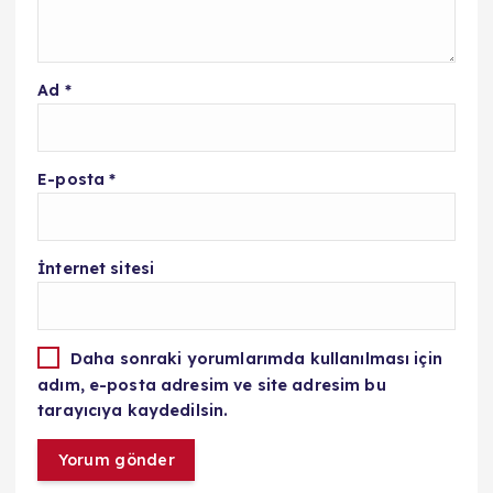
Ad
*
E-posta
*
İnternet sitesi
Daha sonraki yorumlarımda kullanılması için
adım, e-posta adresim ve site adresim bu
tarayıcıya kaydedilsin.