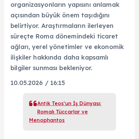
organizasyonların yapısını anlamak
açısından büyük önem taşıdığını
belirtiyor. Araştırmaların ilerleyen
süreçte Roma dönemindeki ticaret
ağları, yerel yönetimler ve ekonomik
ilişkiler hakkında daha kapsamlı
bilgiler sunması bekleniyor.
10.05.2026 / 16:15
Antik Teos’un İş Dünyası:
Romalı Tüccarlar ve
Menophantos