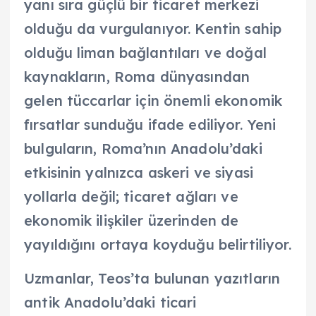
yanı sıra güçlü bir ticaret merkezi
olduğu da vurgulanıyor. Kentin sahip
olduğu liman bağlantıları ve doğal
kaynakların, Roma dünyasından
gelen tüccarlar için önemli ekonomik
fırsatlar sunduğu ifade ediliyor. Yeni
bulguların, Roma’nın Anadolu’daki
etkisinin yalnızca askeri ve siyasi
yollarla değil; ticaret ağları ve
ekonomik ilişkiler üzerinden de
yayıldığını ortaya koyduğu belirtiliyor.
Uzmanlar, Teos’ta bulunan yazıtların
antik Anadolu’daki ticari