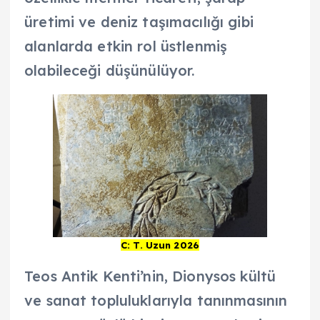
üretimi ve deniz taşımacılığı gibi
alanlarda etkin rol üstlenmiş
olabileceği düşünülüyor.
C: T. Uzun 2026
Teos Antik Kenti’nin, Dionysos kültü
ve sanat topluluklarıyla tanınmasının