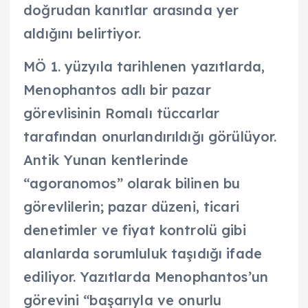
doğrudan kanıtlar arasında yer
aldığını belirtiyor.
MÖ 1. yüzyıla tarihlenen yazıtlarda,
Menophantos adlı bir pazar
görevlisinin Romalı tüccarlar
tarafından onurlandırıldığı görülüyor.
Antik Yunan kentlerinde
“agoranomos” olarak bilinen bu
görevlilerin; pazar düzeni, ticari
denetimler ve fiyat kontrolü gibi
alanlarda sorumluluk taşıdığı ifade
ediliyor. Yazıtlarda Menophantos’un
görevini “başarıyla ve onurlu