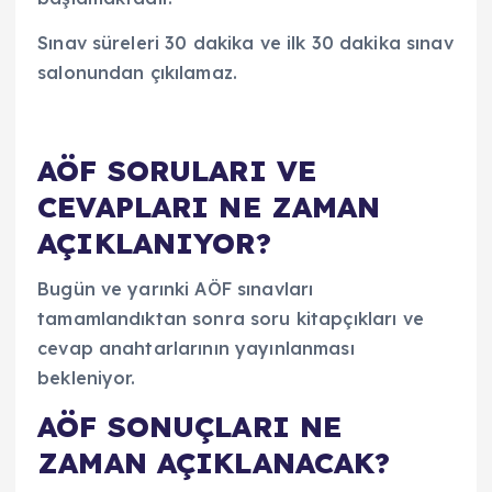
Sınav süreleri 30 dakika ve ilk 30 dakika sınav
salonundan çıkılamaz.
AÖF SORULARI VE
CEVAPLARI NE ZAMAN
AÇIKLANIYOR?
Bugün ve yarınki AÖF sınavları
tamamlandıktan sonra soru kitapçıkları ve
cevap anahtarlarının yayınlanması
bekleniyor.
AÖF SONUÇLARI NE
ZAMAN AÇIKLANACAK?