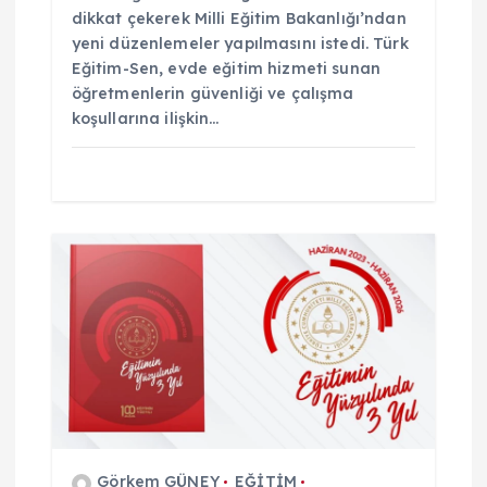
dikkat çekerek Milli Eğitim Bakanlığı’ndan
yeni düzenlemeler yapılmasını istedi. Türk
Eğitim-Sen, evde eğitim hizmeti sunan
öğretmenlerin güvenliği ve çalışma
koşullarına ilişkin…
Görkem GÜNEY
EĞİTİM