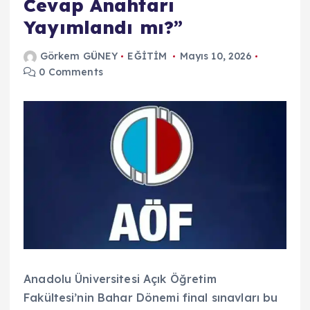
Cevap Anahtarı
Yayımlandı mı?”
Görkem GÜNEY
EĞİTİM
Mayıs 10, 2026
0 Comments
Anadolu Üniversitesi Açık Öğretim
Fakültesi’nin Bahar Dönemi final sınavları bu