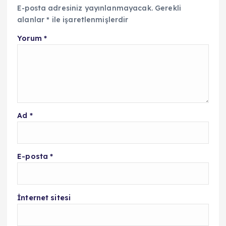
E-posta adresiniz yayınlanmayacak.
Gerekli
alanlar
*
ile işaretlenmişlerdir
Yorum
*
Ad
*
E-posta
*
İnternet sitesi