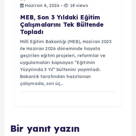
Haziran 4, 2026
18 views
MEB, Son 3 Yıldaki Eğitim
Çalışmalarını Tek Bültende
Topladı
Millî Eğitim Bakanlığı (MEB), Haziran 2023
ile Haziran 2026 döneminde hayata
geçirilen eğitim projeleri, reformlar ve
uygulamaları kapsayan “Eğitimin
Yüzyılında 3 Yıl” bültenini yayımladı.
Bakanlık tarafından hazırlanan
çalışmada, son üç…
Bir yanıt yazın