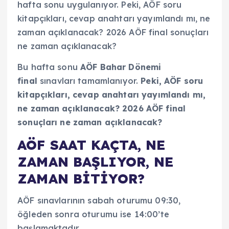
hafta sonu uygulanıyor. Peki, AÖF soru
kitapçıkları, cevap anahtarı yayımlandı mı, ne
zaman açıklanacak? 2026 AÖF final sonuçları
ne zaman açıklanacak?
Bu hafta sonu
AÖF Bahar Dönemi
final
sınavları tamamlanıyor.
Peki, AÖF soru
kitapçıkları, cevap anahtarı yayımlandı mı,
ne zaman açıklanacak? 2026 AÖF final
sonuçları ne zaman açıklanacak?
AÖF SAAT KAÇTA, NE
ZAMAN BAŞLIYOR, NE
ZAMAN BİTİYOR?
AÖF sınavlarının sabah oturumu 09:30,
öğleden sonra oturumu ise 14:00’te
başlamaktadır.