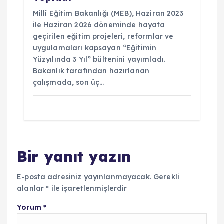
Millî Eğitim Bakanlığı (MEB), Haziran 2023
ile Haziran 2026 döneminde hayata
geçirilen eğitim projeleri, reformlar ve
uygulamaları kapsayan “Eğitimin
Yüzyılında 3 Yıl” bültenini yayımladı.
Bakanlık tarafından hazırlanan
çalışmada, son üç…
Bir yanıt yazın
E-posta adresiniz yayınlanmayacak.
Gerekli
alanlar
*
ile işaretlenmişlerdir
Yorum
*