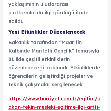
yaklaşımının uluslararası
platformlarda ilgi gördüğü ifade
edildi.
Yeni Etkinlikler Düzenlenecek
Bakanlık tarafından “Maarifin
Kalbinde Marifetli Gençlik” temasıyla
81 ilde çeşitli etkinliklerin
düzenleneceği açıklandı. Etkinliklerde
öğrencilerin geliştirdiği projeler ve
teknik çalışmalar sergilenecek.
https://www.hurriyet.com.tr/egitim/b
akan-tekin-mesleki-egitime-ilgi-artti-