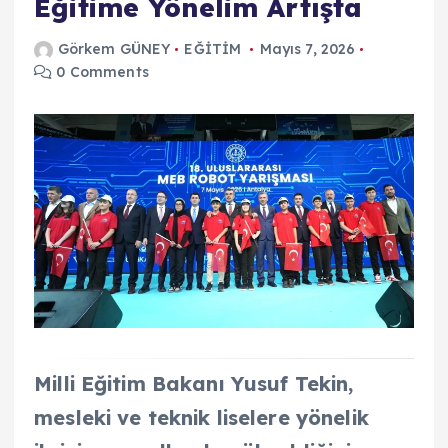
Eğitime Yönelim Artışta
Görkem GÜNEY
EĞİTİM
Mayıs 7, 2026
0 Comments
Milli Eğitim Bakanı Yusuf Tekin,
mesleki ve teknik liselere yönelik