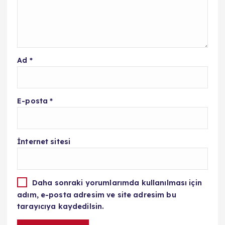
Ad
*
E-posta
*
İnternet sitesi
Daha sonraki yorumlarımda kullanılması için
adım, e-posta adresim ve site adresim bu
tarayıcıya kaydedilsin.