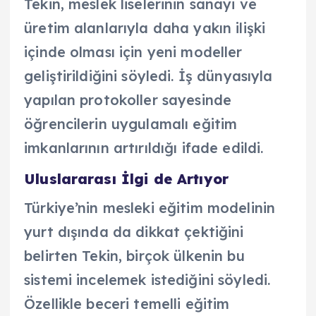
Tekin, meslek liselerinin sanayi ve
üretim alanlarıyla daha yakın ilişki
içinde olması için yeni modeller
geliştirildiğini söyledi. İş dünyasıyla
yapılan protokoller sayesinde
öğrencilerin uygulamalı eğitim
imkanlarının artırıldığı ifade edildi.
Uluslararası İlgi de Artıyor
Türkiye’nin mesleki eğitim modelinin
yurt dışında da dikkat çektiğini
belirten Tekin, birçok ülkenin bu
sistemi incelemek istediğini söyledi.
Özellikle beceri temelli eğitim