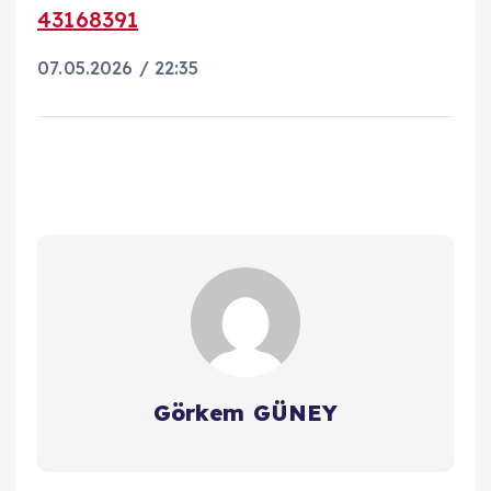
43168391
07.05.2026 / 22:35
Görkem GÜNEY