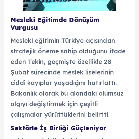
Mesleki Eğitimde Dönüşüm
Vurgusu
Mesleki eğitimin Türkiye açısından
stratejik öneme sahip olduğunu ifade
eden Tekin, geçmişte özellikle 28
Şubat sürecinde meslek liselerinin
ciddi kayıplar yaşadığını hatırlattı.
Bakanlık olarak bu alandaki olumsuz
algıyı değiştirmek için çeşitli
çalışmalar yürüttüklerini belirtti.
Sektörle İş Birliği Güçleniyor