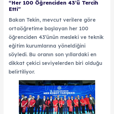
“Her 100 Öğrenciden 43’ü Tercih
Etti”
Bakan Tekin, mevcut verilere göre
ortaöğretime başlayan her 100
öğrenciden 43’ünün mesleki ve teknik
eğitim kurumlarına yöneldiğini
söyledi. Bu oranın son yıllardaki en
dikkat çekici seviyelerden biri olduğu
belirtiliyor.