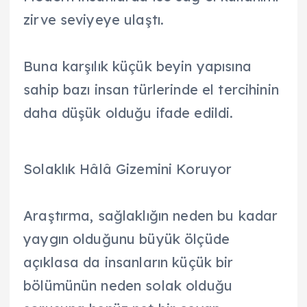
zirve seviyeye ulaştı.
Buna karşılık küçük beyin yapısına
sahip bazı insan türlerinde el tercihinin
daha düşük olduğu ifade edildi.
Solaklık Hâlâ Gizemini Koruyor
Araştırma, sağlaklığın neden bu kadar
yaygın olduğunu büyük ölçüde
açıklasa da insanların küçük bir
bölümünün neden solak olduğu