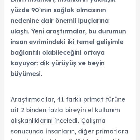
yüzde 90’ının sağlak olmasının
nedenine dair önemli ipuçlarına
ulaştı. Yeni araştırmalar, bu durumun
insan evrimindeki iki temel gelişimle
bağlantılı olabileceğini ortaya
koyuyor: dik yürüyüş ve beyin
büyümesi.
Araştırmacılar, 41 farklı primat türüne
ait 2 binden fazla bireyin el kullanım
alışkanlıklarını inceledi. Çalışma
sonucunda insanların, diğer primatlara