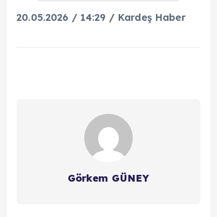
20.05.2026 / 14:29 / Kardeş Haber
Görkem GÜNEY