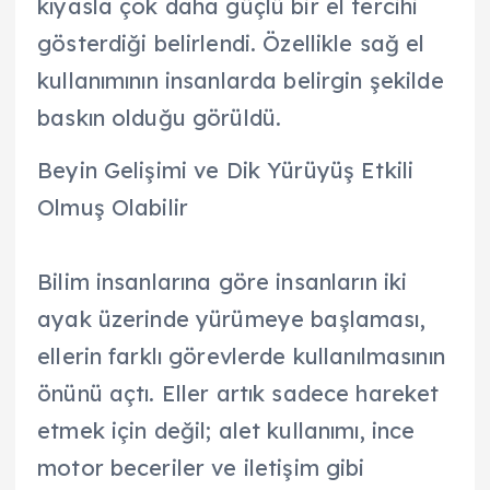
kıyasla çok daha güçlü bir el tercihi
gösterdiği belirlendi. Özellikle sağ el
kullanımının insanlarda belirgin şekilde
baskın olduğu görüldü.
Beyin Gelişimi ve Dik Yürüyüş Etkili
Olmuş Olabilir
Bilim insanlarına göre insanların iki
ayak üzerinde yürümeye başlaması,
ellerin farklı görevlerde kullanılmasının
önünü açtı. Eller artık sadece hareket
etmek için değil; alet kullanımı, ince
motor beceriler ve iletişim gibi