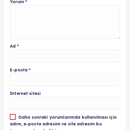
Yorum
*
Ad
*
E-posta
*
İnternet sitesi
Daha sonraki yorumlarımda kullanılması için
adım, e-posta adresim ve site adresim bu