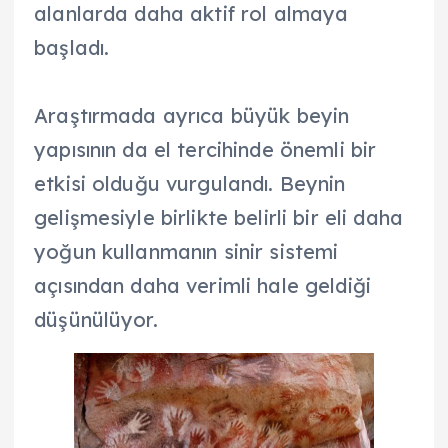
alanlarda daha aktif rol almaya
başladı.
Araştırmada ayrıca büyük beyin
yapısının da el tercihinde önemli bir
etkisi olduğu vurgulandı. Beynin
gelişmesiyle birlikte belirli bir eli daha
yoğun kullanmanın sinir sistemi
açısından daha verimli hale geldiği
düşünülüyor.