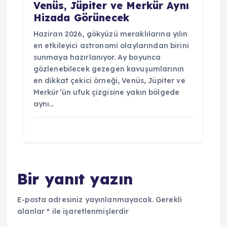
Venüs, Jüpiter ve Merkür Aynı
Hizada Görünecek
Haziran 2026, gökyüzü meraklılarına yılın
en etkileyici astronomi olaylarından birini
sunmaya hazırlanıyor. Ay boyunca
gözlenebilecek gezegen kavuşumlarının
en dikkat çekici örneği, Venüs, Jüpiter ve
Merkür’ün ufuk çizgisine yakın bölgede
aynı…
Bir yanıt yazın
E-posta adresiniz yayınlanmayacak.
Gerekli
alanlar
*
ile işaretlenmişlerdir