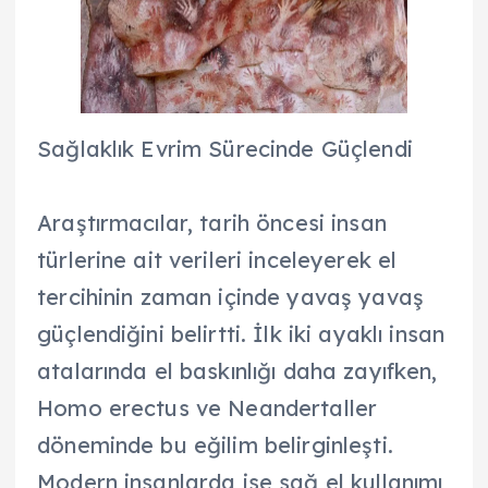
Sağlaklık Evrim Sürecinde Güçlendi
Araştırmacılar, tarih öncesi insan
türlerine ait verileri inceleyerek el
tercihinin zaman içinde yavaş yavaş
güçlendiğini belirtti. İlk iki ayaklı insan
atalarında el baskınlığı daha zayıfken,
Homo erectus ve Neandertaller
döneminde bu eğilim belirginleşti.
Modern insanlarda ise sağ el kullanımı