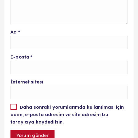
Ad
*
E-posta
*
İnternet sitesi
Daha sonraki yorumlarımda kullanılması için
adım, e-posta adresim ve site adresim bu
tarayıcıya kaydedilsin.