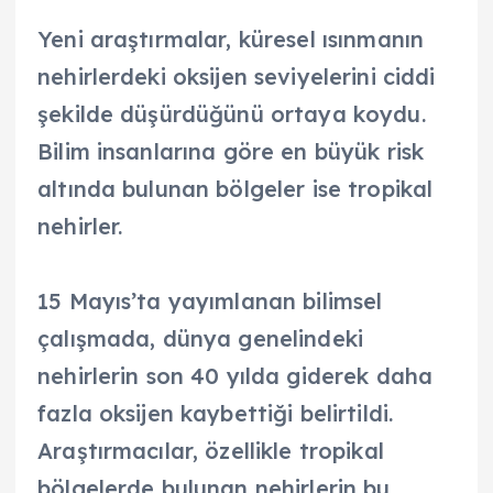
Yeni araştırmalar, küresel ısınmanın
nehirlerdeki oksijen seviyelerini ciddi
şekilde düşürdüğünü ortaya koydu.
Bilim insanlarına göre en büyük risk
altında bulunan bölgeler ise tropikal
nehirler.
15 Mayıs’ta yayımlanan bilimsel
çalışmada, dünya genelindeki
nehirlerin son 40 yılda giderek daha
fazla oksijen kaybettiği belirtildi.
Araştırmacılar, özellikle tropikal
bölgelerde bulunan nehirlerin bu