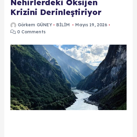
Nehirlerdeki Oksijen
Krizini Derinleştiriyor
Görkem GÜNEY
BİLİM
Mayıs 19, 2026
0 Comments