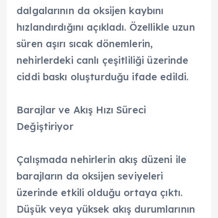
dalgalarının da oksijen kaybını
hızlandırdığını açıkladı. Özellikle uzun
süren aşırı sıcak dönemlerin,
nehirlerdeki canlı çeşitliliği üzerinde
ciddi baskı oluşturduğu ifade edildi.
Barajlar ve Akış Hızı Süreci
Değiştiriyor
Çalışmada nehirlerin akış düzeni ile
barajların da oksijen seviyeleri
üzerinde etkili olduğu ortaya çıktı.
Düşük veya yüksek akış durumlarının