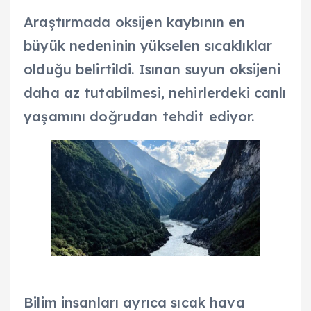
Araştırmada oksijen kaybının en
büyük nedeninin yükselen sıcaklıklar
olduğu belirtildi. Isınan suyun oksijeni
daha az tutabilmesi, nehirlerdeki canlı
yaşamını doğrudan tehdit ediyor.
Bilim insanları ayrıca sıcak hava