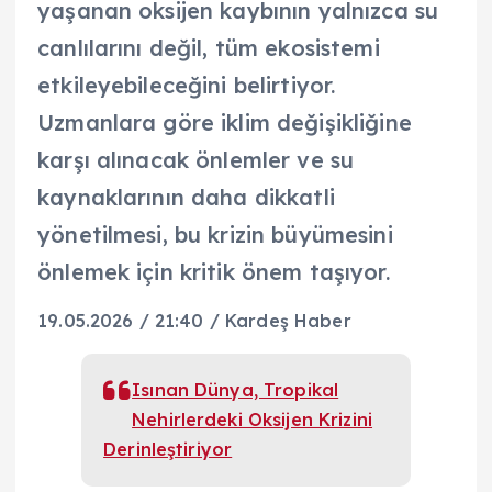
yaşanan oksijen kaybının yalnızca su
canlılarını değil, tüm ekosistemi
etkileyebileceğini belirtiyor.
Uzmanlara göre iklim değişikliğine
karşı alınacak önlemler ve su
kaynaklarının daha dikkatli
yönetilmesi, bu krizin büyümesini
önlemek için kritik önem taşıyor.
19.05.2026 / 21:40 / Kardeş Haber
Isınan Dünya, Tropikal
Nehirlerdeki Oksijen Krizini
Derinleştiriyor