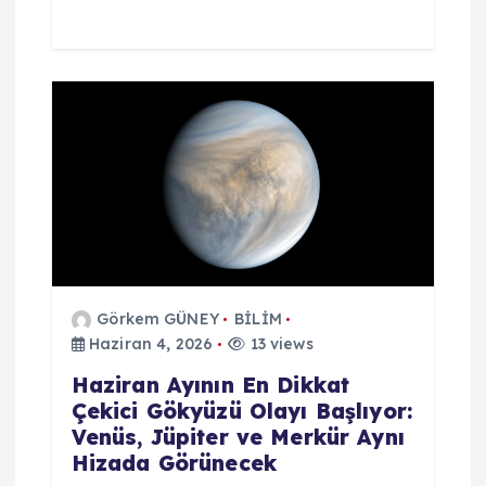
Görkem GÜNEY
BİLİM
Haziran 4, 2026
13 views
Haziran Ayının En Dikkat
Çekici Gökyüzü Olayı Başlıyor:
Venüs, Jüpiter ve Merkür Aynı
Hizada Görünecek