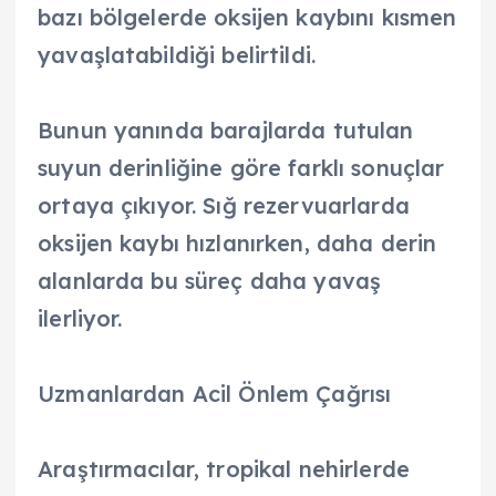
bazı bölgelerde oksijen kaybını kısmen
yavaşlatabildiği belirtildi.
Bunun yanında barajlarda tutulan
suyun derinliğine göre farklı sonuçlar
ortaya çıkıyor. Sığ rezervuarlarda
oksijen kaybı hızlanırken, daha derin
alanlarda bu süreç daha yavaş
ilerliyor.
Uzmanlardan Acil Önlem Çağrısı
Araştırmacılar, tropikal nehirlerde