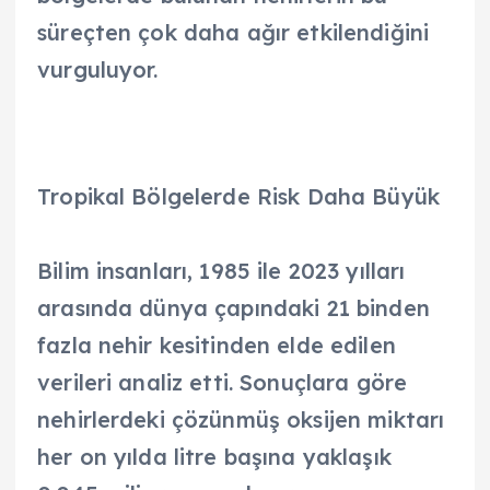
süreçten çok daha ağır etkilendiğini
vurguluyor.
Tropikal Bölgelerde Risk Daha Büyük
Bilim insanları, 1985 ile 2023 yılları
arasında dünya çapındaki 21 binden
fazla nehir kesitinden elde edilen
verileri analiz etti. Sonuçlara göre
nehirlerdeki çözünmüş oksijen miktarı
her on yılda litre başına yaklaşık