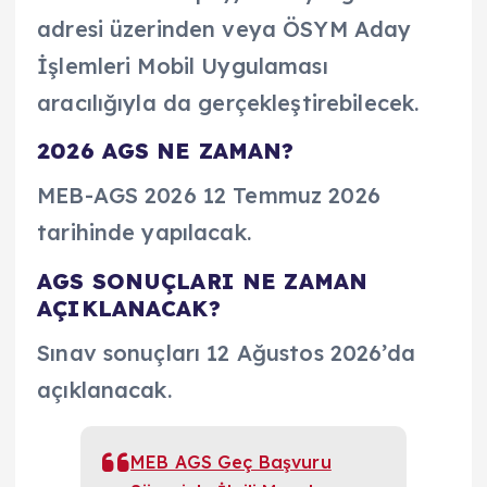
adresi üzerinden veya ÖSYM Aday
İşlemleri Mobil Uygulaması
aracılığıyla da gerçekleştirebilecek.
2026 AGS NE ZAMAN?
MEB-AGS 2026 12 Temmuz 2026
tarihinde yapılacak.
AGS SONUÇLARI NE ZAMAN
AÇIKLANACAK?
Sınav sonuçları 12 Ağustos 2026’da
açıklanacak.
MEB AGS Geç Başvuru