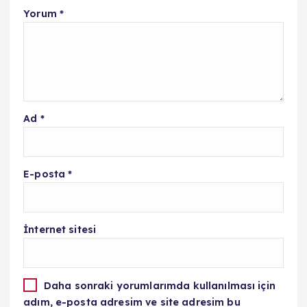
Yorum
*
Ad
*
E-posta
*
İnternet sitesi
Daha sonraki yorumlarımda kullanılması için
adım, e-posta adresim ve site adresim bu