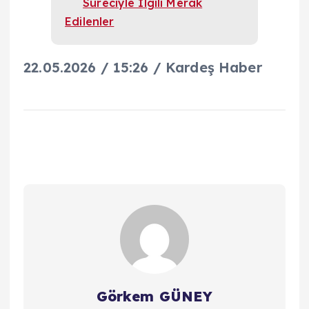
Süreciyle İlgili Merak
Edilenler
22.05.2026 / 15:26 / Kardeş Haber
Görkem GÜNEY