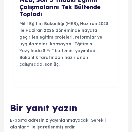
Çalışmalarını Tek Bültende
Topladı
Millî Eğitim Bakanlığı (MEB), Haziran 2023
ile Haziran 2026 döneminde hayata
geçirilen eğitim projeleri, reformlar ve
uygulamaları kapsayan “Eğitimin
Yüzyılında 3 Yıl” bültenini yayımladı.
Bakanlık tarafından hazırlanan
çalışmada, son üç…
Bir yanıt yazın
E-posta adresiniz yayınlanmayacak.
Gerekli
alanlar
*
ile işaretlenmişlerdir