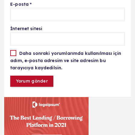
E-posta
*
İnternet sitesi
Daha sonraki yorumlarımda kullanılması için
adım, e-posta adresim ve site adresim bu
tarayıcıya kaydedilsin.