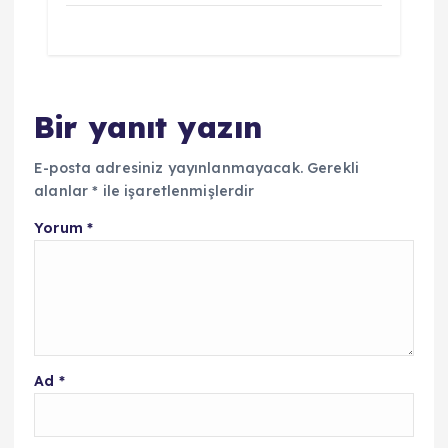
Bir yanıt yazın
E-posta adresiniz yayınlanmayacak.
Gerekli
alanlar
*
ile işaretlenmişlerdir
Yorum
*
Ad
*