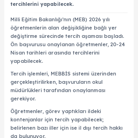
tercihlerini yapabilecek.
Milli Eğitim Bakanlığı’nın (MEB) 2026 yılı
öğretmenlerin alan değişikliğine bağlı yer
değiştirme sürecinde tercih aşaması başladı.
Ön başvurusu onaylanan öğretmenler, 20-24
Nisan tarihleri arasında tercihlerini
yapabilecek.
Tercih işlemleri, MEBBİS sistemi üzerinden
gerçekleştirilirken, başvuruların okul
müdürlükleri tarafından onaylanması
gerekiyor.
Öğretmenler, görev yaptıkları ildeki
kontenjanlar için tercih yapabilecek;
belirlenen bazı iller için ise il dışı tercih hakkı
da bulunuyor.