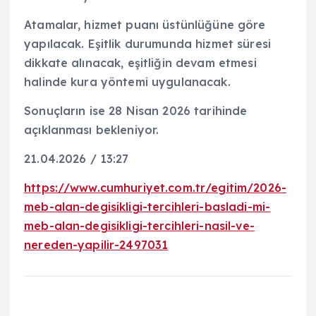
Atamalar, hizmet puanı üstünlüğüne göre
yapılacak. Eşitlik durumunda hizmet süresi
dikkate alınacak, eşitliğin devam etmesi
halinde kura yöntemi uygulanacak.
Sonuçların ise 28 Nisan 2026 tarihinde
açıklanması bekleniyor.
21.04.2026 / 13:27
https://www.cumhuriyet.com.tr/egitim/2026-
meb-alan-degisikligi-tercihleri-basladi-mi-
meb-alan-degisikligi-tercihleri-nasil-ve-
nereden-yapilir-2497031