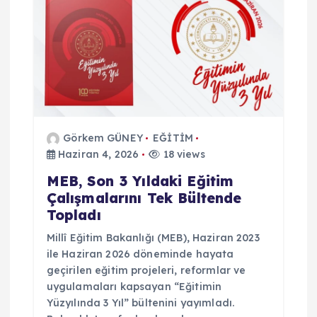
Görkem GÜNEY
EĞİTİM
Haziran 4, 2026
18 views
MEB, Son 3 Yıldaki Eğitim
Çalışmalarını Tek Bültende
Topladı
Millî Eğitim Bakanlığı (MEB), Haziran 2023
ile Haziran 2026 döneminde hayata
geçirilen eğitim projeleri, reformlar ve
uygulamaları kapsayan “Eğitimin
Yüzyılında 3 Yıl” bültenini yayımladı.