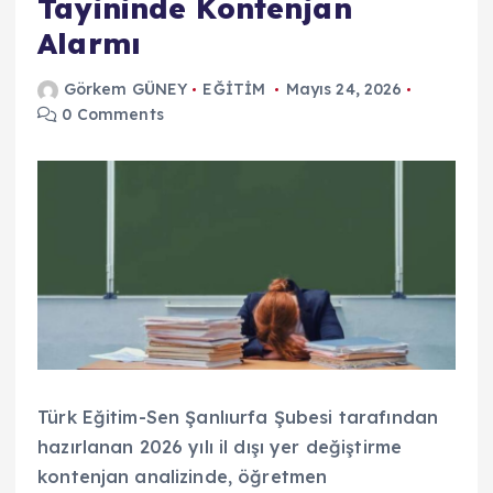
Tayininde Kontenjan
Alarmı
Görkem GÜNEY
EĞİTİM
Mayıs 24, 2026
0 Comments
Türk Eğitim-Sen Şanlıurfa Şubesi tarafından
hazırlanan 2026 yılı il dışı yer değiştirme
kontenjan analizinde, öğretmen