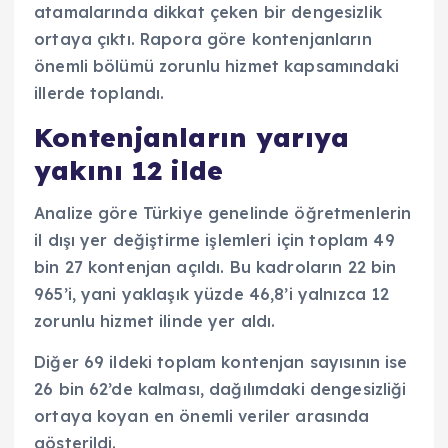
atamalarında dikkat çeken bir dengesizlik
ortaya çıktı. Rapora göre kontenjanların
önemli bölümü zorunlu hizmet kapsamındaki
illerde toplandı.
Kontenjanların yarıya
yakını 12 ilde
Analize göre Türkiye genelinde öğretmenlerin
il dışı yer değiştirme işlemleri için toplam 49
bin 27 kontenjan açıldı. Bu kadroların 22 bin
965’i, yani yaklaşık yüzde 46,8’i yalnızca 12
zorunlu hizmet ilinde yer aldı.
Diğer 69 ildeki toplam kontenjan sayısının ise
26 bin 62’de kalması, dağılımdaki dengesizliği
ortaya koyan en önemli veriler arasında
gösterildi.