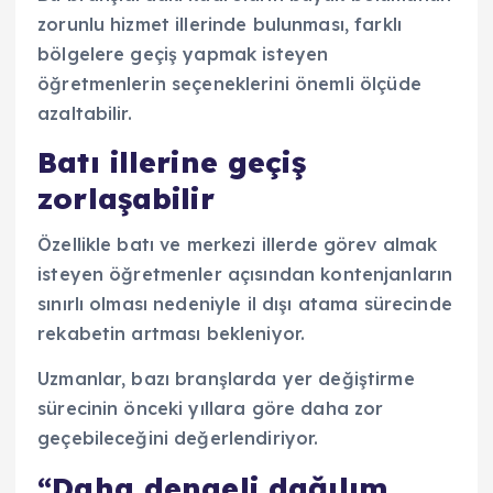
zorunlu hizmet illerinde bulunması, farklı
bölgelere geçiş yapmak isteyen
öğretmenlerin seçeneklerini önemli ölçüde
azaltabilir.
Batı illerine geçiş
zorlaşabilir
Özellikle batı ve merkezi illerde görev almak
isteyen öğretmenler açısından kontenjanların
sınırlı olması nedeniyle il dışı atama sürecinde
rekabetin artması bekleniyor.
Uzmanlar, bazı branşlarda yer değiştirme
sürecinin önceki yıllara göre daha zor
geçebileceğini değerlendiriyor.
“Daha dengeli dağılım