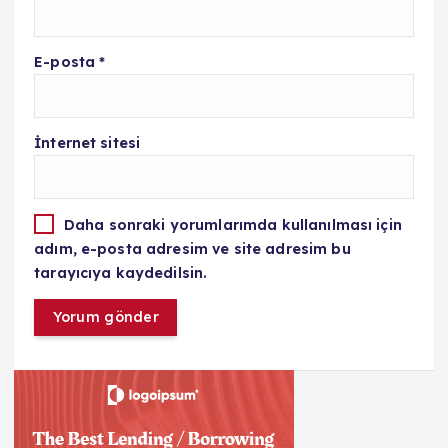
E-posta
*
İnternet sitesi
Daha sonraki yorumlarımda kullanılması için
adım, e-posta adresim ve site adresim bu
tarayıcıya kaydedilsin.