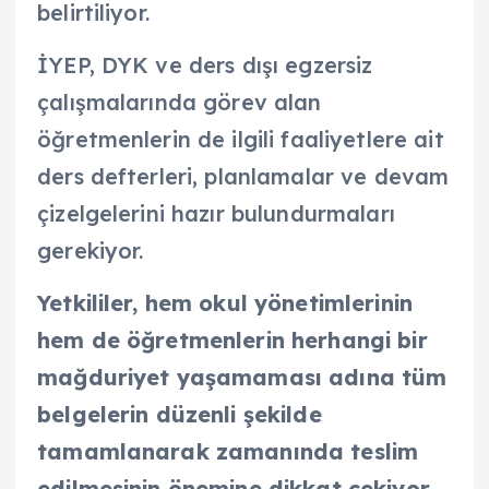
belirtiliyor.
İYEP, DYK ve ders dışı egzersiz
çalışmalarında görev alan
öğretmenlerin de ilgili faaliyetlere ait
ders defterleri, planlamalar ve devam
çizelgelerini hazır bulundurmaları
gerekiyor.
Yetkililer, hem okul yönetimlerinin
hem de öğretmenlerin herhangi bir
mağduriyet yaşamaması adına tüm
belgelerin düzenli şekilde
tamamlanarak zamanında teslim
edilmesinin önemine dikkat çekiyor.