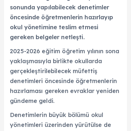
sonunda yapılabilecek denetimler
öncesinde öğretmenlerin hazırlayıp
okul yönetimine teslim etmesi
gereken belgeler netleşti.
2025-2026 eğitim öğretim yılının sona
yaklaşmasıyla birlikte okullarda
gerçekleştirilebilecek müfettiş
denetimleri öncesinde öğretmenlerin
hazırlaması gereken evraklar yeniden
gündeme geldi.
Denetimlerin büyük bölümü okul
yönetimleri üzerinden yürütülse de