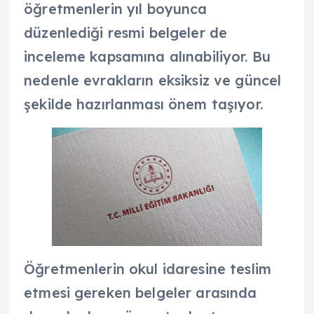
öğretmenlerin yıl boyunca
düzenlediği resmi belgeler de
inceleme kapsamına alınabiliyor. Bu
nedenle evrakların eksiksiz ve güncel
şekilde hazırlanması önem taşıyor.
Öğretmenlerin okul idaresine teslim
etmesi gereken belgeler arasında