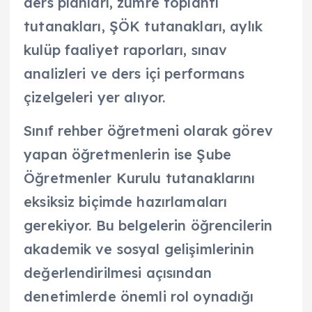
ders planları, zümre toplantı
tutanakları, ŞÖK tutanakları, aylık
kulüp faaliyet raporları, sınav
analizleri ve ders içi performans
çizelgeleri yer alıyor.
Sınıf rehber öğretmeni olarak görev
yapan öğretmenlerin ise Şube
Öğretmenler Kurulu tutanaklarını
eksiksiz biçimde hazırlamaları
gerekiyor. Bu belgelerin öğrencilerin
akademik ve sosyal gelişimlerinin
değerlendirilmesi açısından
denetimlerde önemli rol oynadığı