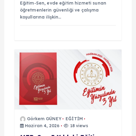
Eğitim-Sen, evde eğitim hizmeti sunan
öğretmenlerin güvenliği ve çalışma
koşullarına ilişkin…
Görkem GÜNEY
EĞİTİM
Haziran 4, 2026
18 views