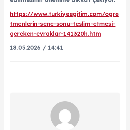
https://www.turkiyeegitim.com/ogre
tmenlerin-sene-sonu-teslim-etmesi-
gereken-evraklar-141320h.htm
18.05.2026 / 14:41