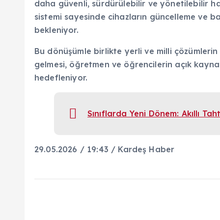
daha güvenli, sürdürülebilir ve yönetilebilir 
sistemi sayesinde cihazların güncelleme ve ba
bekleniyor.
Bu dönüşümle birlikte yerli ve milli çözümleri
gelmesi, öğretmen ve öğrencilerin açık kayn
hedefleniyor.
Sınıflarda Yeni Dönem: Akıllı Ta
29.05.2026 / 19:43 / Kardeş Haber