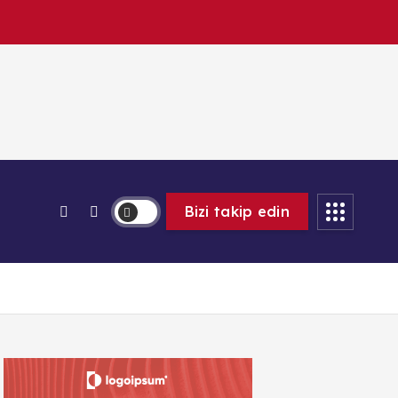
Bizi takip edin