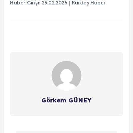
Haber Girişi: 25.02.2026 | Kardeş Haber
Görkem GÜNEY