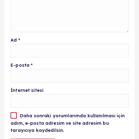
Ad
*
E-posta
*
İnternet sitesi
Daha sonraki yorumlarımda kullanılması için
adım, e-posta adresim ve site adresim bu
tarayıcıya kaydedilsin.