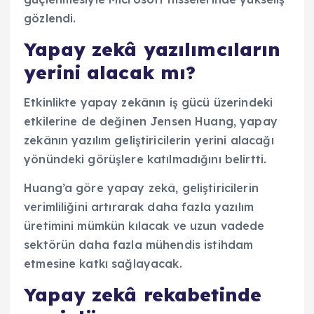
gözlendi.
Yapay zekâ yazılımcıların
yerini alacak mı?
Etkinlikte yapay zekânın iş gücü üzerindeki
etkilerine de değinen Jensen Huang, yapay
zekânın yazılım geliştiricilerin yerini alacağı
yönündeki görüşlere katılmadığını belirtti.
Huang’a göre yapay zekâ, geliştiricilerin
verimliliğini artırarak daha fazla yazılım
üretimini mümkün kılacak ve uzun vadede
sektörün daha fazla mühendis istihdam
etmesine katkı sağlayacak.
Yapay zekâ rekabetinde