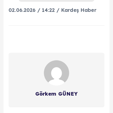
02.06.2026 / 14:22 / Kardeş Haber
Görkem GÜNEY