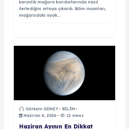
karanlık mağara koridorlarında nasıl
ilerlediğini ortaya çıkardı. Bilim insanları,
mağaradaki ayak…
Görkem GÜNEY
BİLİM
Haziran 4, 2026
12 views
Haziran Ayının En Dikkat