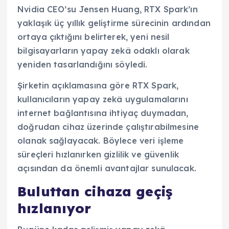
Nvidia CEO’su Jensen Huang, RTX Spark’ın
yaklaşık üç yıllık geliştirme sürecinin ardından
ortaya çıktığını belirterek, yeni nesil
bilgisayarların yapay zekâ odaklı olarak
yeniden tasarlandığını söyledi.
Şirketin açıklamasına göre RTX Spark,
kullanıcıların yapay zekâ uygulamalarını
internet bağlantısına ihtiyaç duymadan,
doğrudan cihaz üzerinde çalıştırabilmesine
olanak sağlayacak. Böylece veri işleme
süreçleri hızlanırken gizlilik ve güvenlik
açısından da önemli avantajlar sunulacak.
Buluttan cihaza geçiş
hızlanıyor