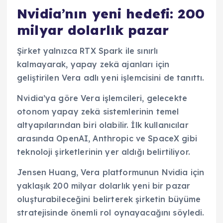
Nvidia’nın yeni hedefi: 200
milyar dolarlık pazar
Şirket yalnızca RTX Spark ile sınırlı
kalmayarak, yapay zekâ ajanları için
geliştirilen Vera adlı yeni işlemcisini de tanıttı.
Nvidia’ya göre Vera işlemcileri, gelecekte
otonom yapay zekâ sistemlerinin temel
altyapılarından biri olabilir. İlk kullanıcılar
arasında OpenAI, Anthropic ve SpaceX gibi
teknoloji şirketlerinin yer aldığı belirtiliyor.
Jensen Huang, Vera platformunun Nvidia için
yaklaşık 200 milyar dolarlık yeni bir pazar
oluşturabileceğini belirterek şirketin büyüme
stratejisinde önemli rol oynayacağını söyledi.