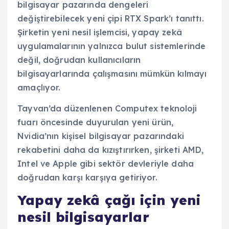
bilgisayar pazarında dengeleri
değiştirebilecek yeni çipi RTX Spark’ı tanıttı.
Şirketin yeni nesil işlemcisi, yapay zekâ
uygulamalarının yalnızca bulut sistemlerinde
değil, doğrudan kullanıcıların
bilgisayarlarında çalışmasını mümkün kılmayı
amaçlıyor.
Tayvan’da düzenlenen Computex teknoloji
fuarı öncesinde duyurulan yeni ürün,
Nvidia’nın kişisel bilgisayar pazarındaki
rekabetini daha da kızıştırırken, şirketi AMD,
Intel ve Apple gibi sektör devleriyle daha
doğrudan karşı karşıya getiriyor.
Yapay zekâ çağı için yeni
nesil bilgisayarlar