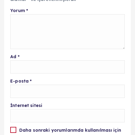
Yorum
*
Ad
*
E-posta
*
İnternet sitesi
Daha sonraki yorumlarımda kullanılması için