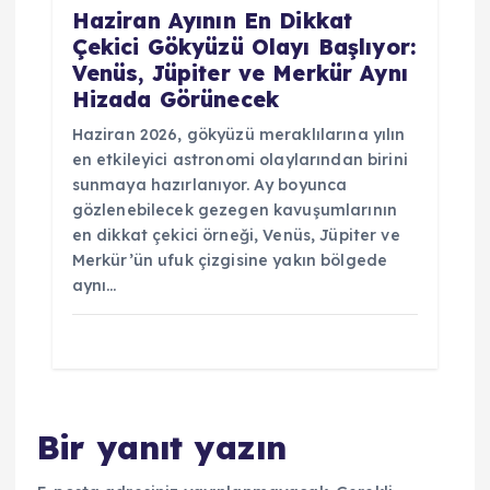
Haziran Ayının En Dikkat
Çekici Gökyüzü Olayı Başlıyor:
Venüs, Jüpiter ve Merkür Aynı
Hizada Görünecek
Haziran 2026, gökyüzü meraklılarına yılın
en etkileyici astronomi olaylarından birini
sunmaya hazırlanıyor. Ay boyunca
gözlenebilecek gezegen kavuşumlarının
en dikkat çekici örneği, Venüs, Jüpiter ve
Merkür’ün ufuk çizgisine yakın bölgede
aynı…
Bir yanıt yazın