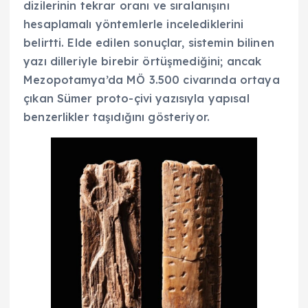
dizilerinin tekrar oranı ve sıralanışını
hesaplamalı yöntemlerle incelediklerini
belirtti. Elde edilen sonuçlar, sistemin bilinen
yazı dilleriyle birebir örtüşmediğini; ancak
Mezopotamya’da MÖ 3.500 civarında ortaya
çıkan Sümer proto-çivi yazısıyla yapısal
benzerlikler taşıdığını gösteriyor.