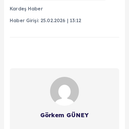
Kardeş Haber
Haber Girişi: 25.02.2026 | 13:12
Görkem GÜNEY