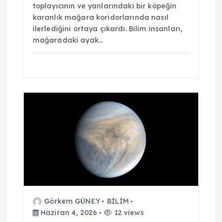
toplayıcının ve yanlarındaki bir köpeğin
karanlık mağara koridorlarında nasıl
ilerlediğini ortaya çıkardı. Bilim insanları,
mağaradaki ayak…
Görkem GÜNEY
BİLİM
Haziran 4, 2026
12 views