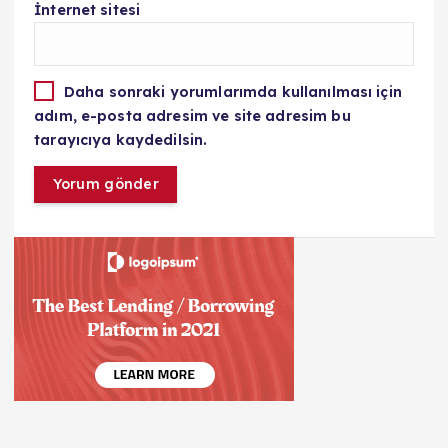
İnternet sitesi
Daha sonraki yorumlarımda kullanılması için
adım, e-posta adresim ve site adresim bu
tarayıcıya kaydedilsin.