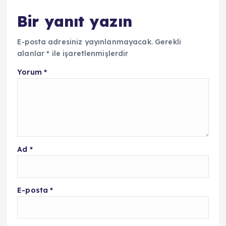
Bir yanıt yazın
E-posta adresiniz yayınlanmayacak.
Gerekli
alanlar
*
ile işaretlenmişlerdir
Yorum
*
Ad
*
E-posta
*