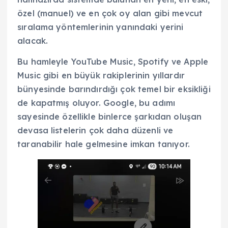
özel (manuel) ve en çok oy alan gibi mevcut
sıralama yöntemlerinin yanındaki yerini
alacak.
Bu hamleyle YouTube Music, Spotify ve Apple
Music gibi en büyük rakiplerinin yıllardır
bünyesinde barındırdığı çok temel bir eksikliği
de kapatmış oluyor. Google, bu adımı
sayesinde özellikle binlerce şarkıdan oluşan
devasa listelerin çok daha düzenli ve
taranabilir hale gelmesine imkan tanıyor.