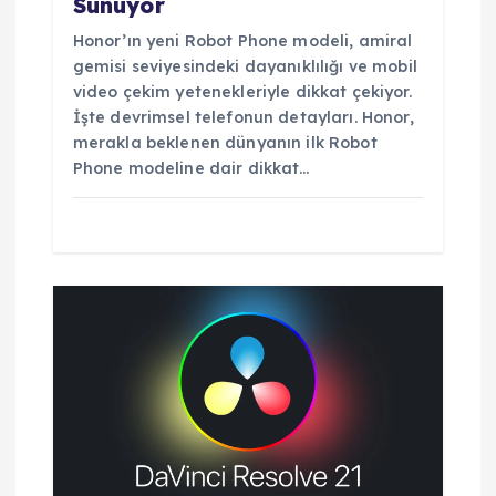
Sunuyor
Honor’ın yeni Robot Phone modeli, amiral
gemisi seviyesindeki dayanıklılığı ve mobil
video çekim yetenekleriyle dikkat çekiyor.
İşte devrimsel telefonun detayları. Honor,
merakla beklenen dünyanın ilk Robot
Phone modeline dair dikkat…