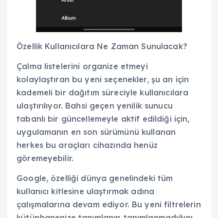
Özellik Kullanıcılara Ne Zaman Sunulacak?
Çalma listelerini organize etmeyi
kolaylaştıran bu yeni seçenekler, şu an için
kademeli bir dağıtım süreciyle kullanıcılara
ulaştırılıyor. Bahsi geçen yenilik sunucu
tabanlı bir güncellemeyle aktif edildiği için,
uygulamanın en son sürümünü kullanan
herkes bu araçları cihazında henüz
göremeyebilir.
Google, özelliği dünya genelindeki tüm
kullanıcı kitlesine ulaştırmak adına
çalışmalarına devam ediyor. Bu yeni filtrelerin
kütüphanenize tanımlanıp tanımlanmadığını