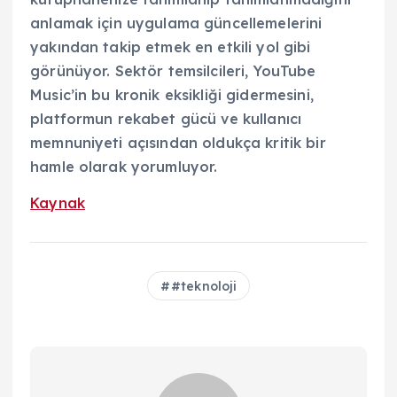
anlamak için uygulama güncellemelerini
yakından takip etmek en etkili yol gibi
görünüyor. Sektör temsilcileri, YouTube
Music’in bu kronik eksikliği gidermesini,
platformun rekabet gücü ve kullanıcı
memnuniyeti açısından oldukça kritik bir
hamle olarak yorumluyor.
Kaynak
#teknoloji