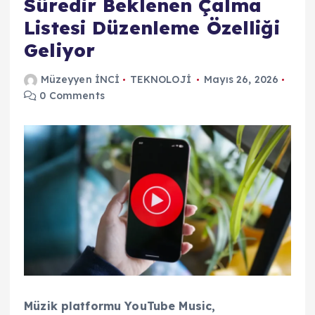
Süredir Beklenen Çalma
Listesi Düzenleme Özelliği
Geliyor
Müzeyyen İNCİ
TEKNOLOJİ
Mayıs 26, 2026
0 Comments
Müzik platformu YouTube Music,