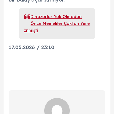
Dinozorlar Yok Olmadan
Önce Memeliler Çoktan Yere
İnmişti
17.05.2026 / 23:10