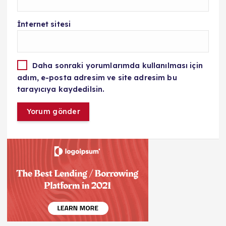
İnternet sitesi
Daha sonraki yorumlarımda kullanılması için
adım, e-posta adresim ve site adresim bu
tarayıcıya kaydedilsin.