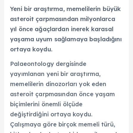
Yeni bir araştırma, memelilerin büyük
asteroit çarpmasından milyonlarca
yıl önce ağaçlardan inerek karasal
yaşama uyum sağlamaya başladığını
ortaya koydu.
Palaeontology dergisinde
yayımlanan yeni bir araştırma,
memelilerin dinozorları yok eden
asteroit çarpmasından önce yaşam
biçimlerini önemli ölçüde
değiştirdiğini ortaya koydu.
Çalışmaya göre birçok memeli türü,