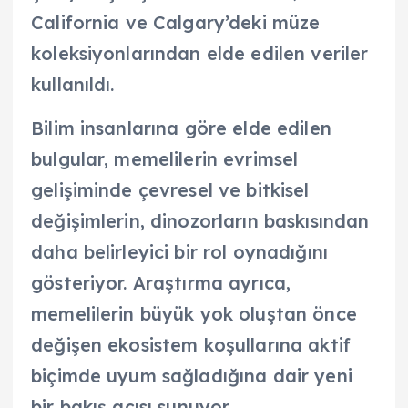
California ve Calgary’deki müze
koleksiyonlarından elde edilen veriler
kullanıldı.
Bilim insanlarına göre elde edilen
bulgular, memelilerin evrimsel
gelişiminde çevresel ve bitkisel
değişimlerin, dinozorların baskısından
daha belirleyici bir rol oynadığını
gösteriyor. Araştırma ayrıca,
memelilerin büyük yok oluştan önce
değişen ekosistem koşullarına aktif
biçimde uyum sağladığına dair yeni
bir bakış açısı sunuyor.