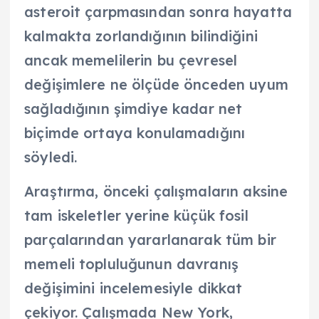
asteroit çarpmasından sonra hayatta
kalmakta zorlandığının bilindiğini
ancak memelilerin bu çevresel
değişimlere ne ölçüde önceden uyum
sağladığının şimdiye kadar net
biçimde ortaya konulamadığını
söyledi.
Araştırma, önceki çalışmaların aksine
tam iskeletler yerine küçük fosil
parçalarından yararlanarak tüm bir
memeli topluluğunun davranış
değişimini incelemesiyle dikkat
çekiyor. Çalışmada New York,