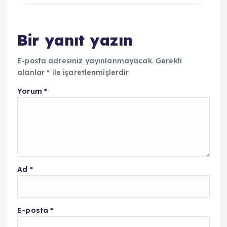
Bir yanıt yazın
E-posta adresiniz yayınlanmayacak.
Gerekli
alanlar
*
ile işaretlenmişlerdir
Yorum
*
Ad
*
E-posta
*