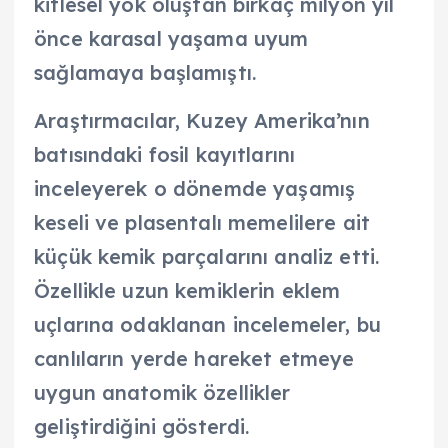
kitlesel yok oluştan birkaç milyon yıl
önce karasal yaşama uyum
sağlamaya başlamıştı.
Araştırmacılar, Kuzey Amerika’nın
batısındaki fosil kayıtlarını
inceleyerek o dönemde yaşamış
keseli ve plasentalı memelilere ait
küçük kemik parçalarını analiz etti.
Özellikle uzun kemiklerin eklem
uçlarına odaklanan incelemeler, bu
canlıların yerde hareket etmeye
uygun anatomik özellikler
geliştirdiğini gösterdi.