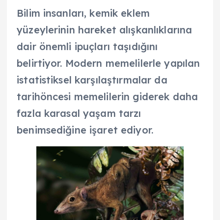
Bilim insanları, kemik eklem
yüzeylerinin hareket alışkanlıklarına
dair önemli ipuçları taşıdığını
belirtiyor. Modern memelilerle yapılan
istatistiksel karşılaştırmalar da
tarihöncesi memelilerin giderek daha
fazla karasal yaşam tarzı
benimsediğine işaret ediyor.