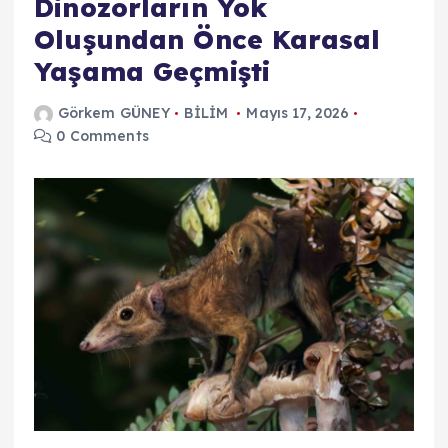
Dinozorların Yok
Oluşundan Önce Karasal
Yaşama Geçmişti
Görkem GÜNEY
BİLİM
Mayıs 17, 2026
0 Comments