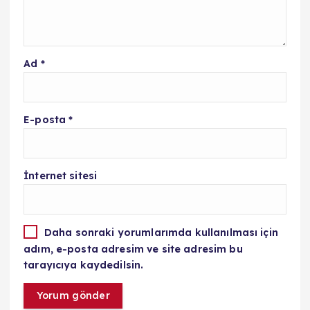
Ad
*
E-posta
*
İnternet sitesi
Daha sonraki yorumlarımda kullanılması için
adım, e-posta adresim ve site adresim bu
tarayıcıya kaydedilsin.