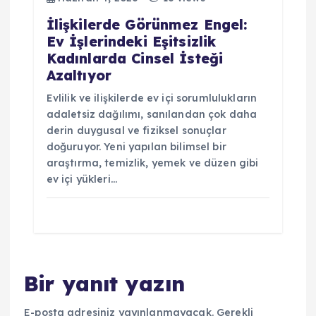
İlişkilerde Görünmez Engel:
Ev İşlerindeki Eşitsizlik
Kadınlarda Cinsel İsteği
Azaltıyor
Evlilik ve ilişkilerde ev içi sorumlulukların
adaletsiz dağılımı, sanılandan çok daha
derin duygusal ve fiziksel sonuçlar
doğuruyor. Yeni yapılan bilimsel bir
araştırma, temizlik, yemek ve düzen gibi
ev içi yükleri…
Bir yanıt yazın
E-posta adresiniz yayınlanmayacak.
Gerekli