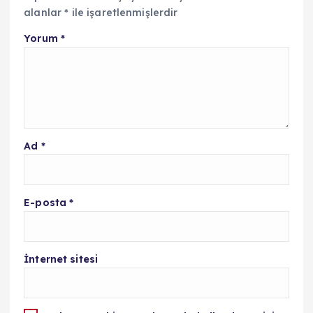
alanlar
*
ile işaretlenmişlerdir
Yorum
*
Ad
*
E-posta
*
İnternet sitesi