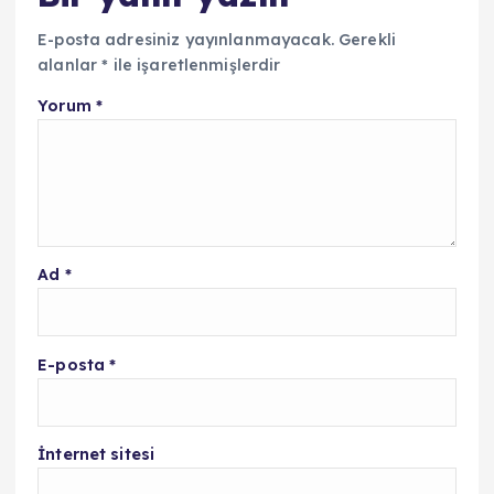
E-posta adresiniz yayınlanmayacak.
Gerekli
alanlar
*
ile işaretlenmişlerdir
Yorum
*
Ad
*
E-posta
*
İnternet sitesi