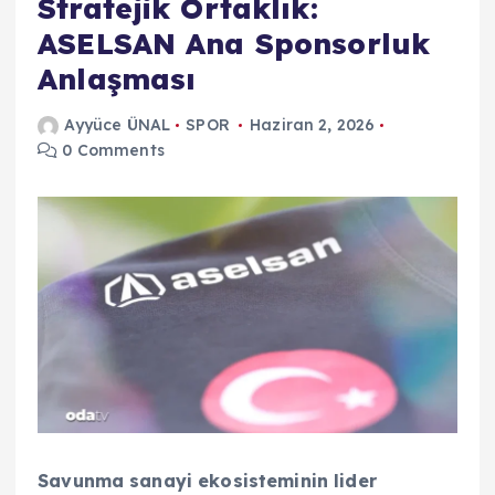
Stratejik Ortaklık:
ASELSAN Ana Sponsorluk
Anlaşması
Ayyüce ÜNAL
SPOR
Haziran 2, 2026
0 Comments
Savunma sanayi ekosisteminin lider