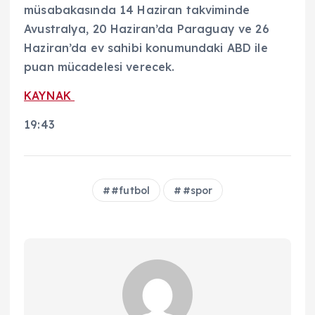
müsabakasında 14 Haziran takviminde
Avustralya, 20 Haziran’da Paraguay ve 26
Haziran’da ev sahibi konumundaki ABD ile
puan mücadelesi verecek.
KAYNAK
19:43
#futbol
#spor