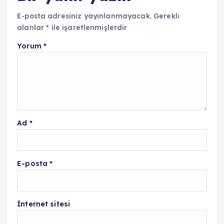
E-posta adresiniz yayınlanmayacak.
Gerekli
alanlar
*
ile işaretlenmişlerdir
Yorum
*
Ad
*
E-posta
*
İnternet sitesi