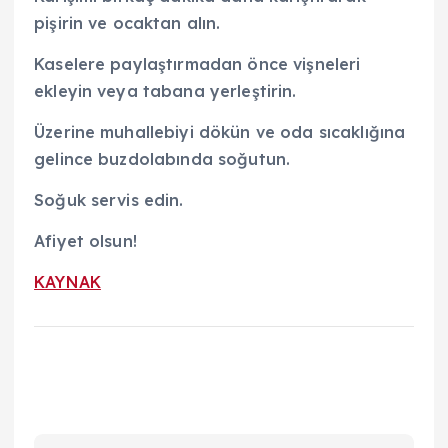
pişirin ve ocaktan alın.
Kaselere paylaştırmadan önce vişneleri
ekleyin veya tabana yerleştirin.
Üzerine muhallebiyi dökün ve oda sıcaklığına
gelince buzdolabında soğutun.
Soğuk servis edin.
Afiyet olsun!
KAYNAK