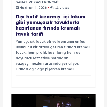
SANAT VE GASTRONOMİ
Haziran 4, 2026
11 views
Dışı hafif kızarmış, içi lokum
gibi yumuşacık tavuklarla
hazırlanan fırında kremalı
tavuk tarifi
Yumuşacık tavuk eti ve kremanın enfes
uyumunu bir araya getiren fırında kremalı
tavuk, hem pratik hazırlanışı hem de
doyurucu lezzetiyle sofraların
vazgeçilmezleri arasında yer alıyor.
Fırında ağır ağır pişerken kremalı…