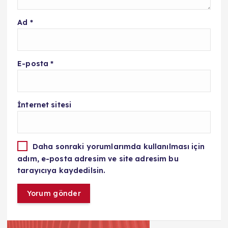
Ad
*
E-posta
*
İnternet sitesi
Daha sonraki yorumlarımda kullanılması için
adım, e-posta adresim ve site adresim bu
tarayıcıya kaydedilsin.