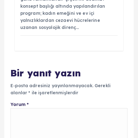
konsept başlığı altında yapılandırılan
program; kadın emeğini ve ev içi
yalnızlıklardan cezaevi hücrelerine
uzanan sosyolojik direnç…
Bir yanıt yazın
E-posta adresiniz yayınlanmayacak.
Gerekli
alanlar
*
ile işaretlenmişlerdir
Yorum
*