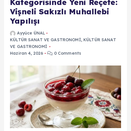
Kategorisinde Yeni Reçete:
Vişneli Sakızlı Muhallebi
Yapılışı
Ayyüce ÜNAL
KÜLTÜR SANAT VE GASTRONOMİ
,
KÜLTÜR SANAT
VE GASTRONOMİ
Haziran 4, 2026
0 Comments