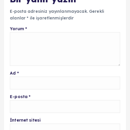
E-posta adresiniz yayınlanmayacak.
Gerekli
alanlar
*
ile işaretlenmişlerdir
Yorum
*
Ad
*
E-posta
*
İnternet sitesi