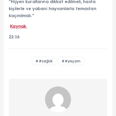
“Hijyen kurallarına dikkat edilmeli, hasta
kişilerle ve yabani hayvanlarla temastan
kaçınılmalı.”
Kaynak
22:16
#sağlık
#yaşam