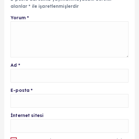
alanlar
*
ile işaretlenmişlerdir
Yorum
*
Ad
*
E-posta
*
İnternet sitesi