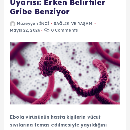
Uyarısı: Erken Belirtiler
Gribe Benziyor
Müzeyyen İNCİ
SAĞLIK VE YAŞAM
Mayıs 22, 2026
0 Comments
Ebola virüsünün hasta kişilerin vücut
sıvılarına temas edilmesiyle yayıldığını