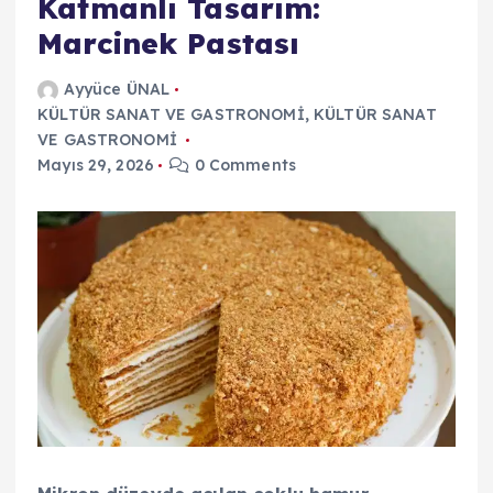
Katmanlı Tasarım:
Marcinek Pastası
Ayyüce ÜNAL
KÜLTÜR SANAT VE GASTRONOMİ
,
KÜLTÜR SANAT
VE GASTRONOMİ
Mayıs 29, 2026
0 Comments