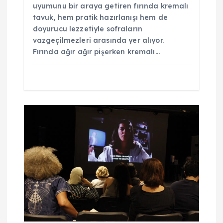
uyumunu bir araya getiren fırında kremalı
tavuk, hem pratik hazırlanışı hem de
doyurucu lezzetiyle sofraların
vazgeçilmezleri arasında yer alıyor.
Fırında ağır ağır pişerken kremalı…