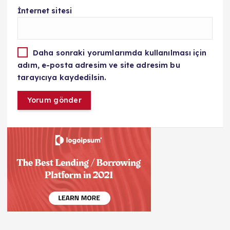
İnternet sitesi
Daha sonraki yorumlarımda kullanılması için
adım, e-posta adresim ve site adresim bu
tarayıcıya kaydedilsin.