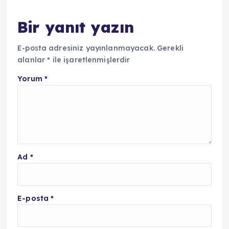
Bir yanıt yazın
E-posta adresiniz yayınlanmayacak.
Gerekli
alanlar
*
ile işaretlenmişlerdir
Yorum
*
Ad
*
E-posta
*