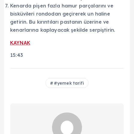
Kenarda pişen fazla hamur parçalarını ve
bisküvileri rondodan geçirerek un haline
getirin. Bu kırıntıları pastanın üzerine ve
kenarlarına kaplayacak şekilde serpiştirin.
KAYNAK
15:43
#yemek tarifi