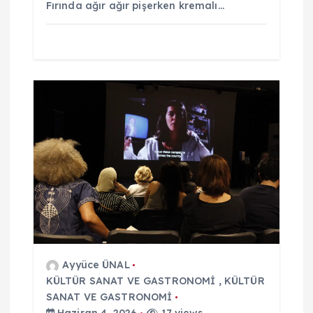
Fırında ağır ağır pişerken kremalı…
Ayyüce ÜNAL
KÜLTÜR SANAT VE GASTRONOMİ
,
KÜLTÜR
SANAT VE GASTRONOMİ