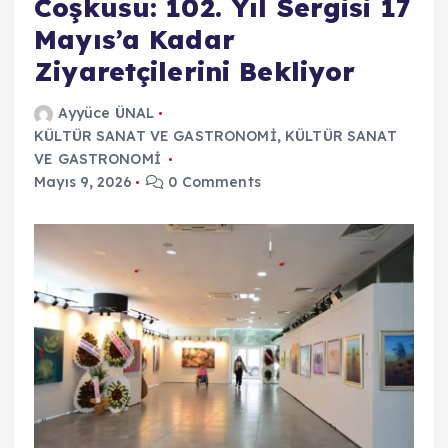
Coşkusu: 102. Yıl Sergisi 17
Mayıs’a Kadar
Ziyaretçilerini Bekliyor
Ayyüce ÜNAL
KÜLTÜR SANAT VE GASTRONOMİ
,
KÜLTÜR SANAT
VE GASTRONOMİ
Mayıs 9, 2026
0 Comments