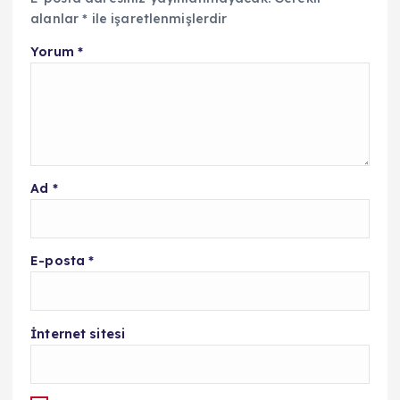
alanlar
*
ile işaretlenmişlerdir
Yorum
*
Ad
*
E-posta
*
İnternet sitesi