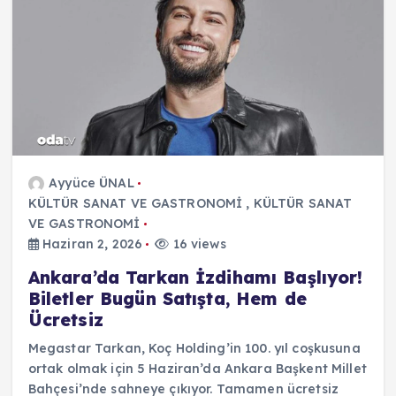
Ayyüce ÜNAL
KÜLTÜR SANAT VE GASTRONOMİ
,
KÜLTÜR SANAT
VE GASTRONOMİ
Haziran 2, 2026
16 views
Ankara’da Tarkan İzdihamı Başlıyor!
Biletler Bugün Satışta, Hem de
Ücretsiz
Megastar Tarkan, Koç Holding’in 100. yıl coşkusuna
ortak olmak için 5 Haziran’da Ankara Başkent Millet
Bahçesi’nde sahneye çıkıyor. Tamamen ücretsiz