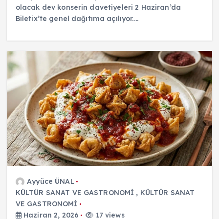
olacak dev konserin davetiyeleri 2 Haziran’da
Biletix’te genel dağıtıma açılıyor.…
Ayyüce ÜNAL
KÜLTÜR SANAT VE GASTRONOMİ
,
KÜLTÜR SANAT
VE GASTRONOMİ
Haziran 2, 2026
17 views