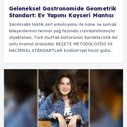
Geleneksel Gastronomide Geometrik
Standart: Ev Yapımı Kayseri Mantısı
Sarımsaklı laktik asit emülsiyonu ile nane ve sumak
bileşenlerinin termal yağ fazında cızırdatılmasıyla
ölçeklenen, Türk mutfak kültürünün karakteristik bir
unlu mamul ürünüdür. REÇETE METODOLOJİSİ VE
HACİMSEL STANDARTLAR Endüstriyel hazır gıda…