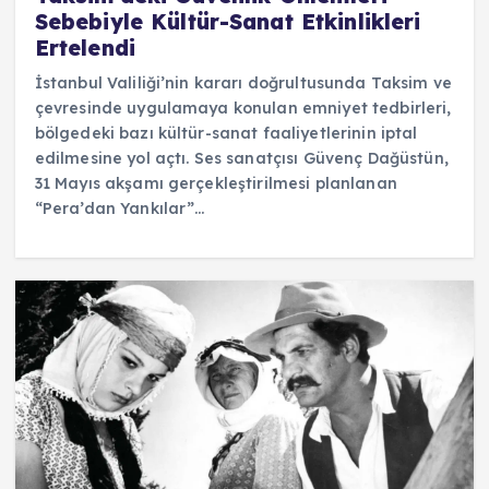
Sebebiyle Kültür-Sanat Etkinlikleri
Ertelendi
İstanbul Valiliği’nin kararı doğrultusunda Taksim ve
çevresinde uygulamaya konulan emniyet tedbirleri,
bölgedeki bazı kültür-sanat faaliyetlerinin iptal
edilmesine yol açtı. Ses sanatçısı Güvenç Dağüstün,
31 Mayıs akşamı gerçekleştirilmesi planlanan
“Pera’dan Yankılar”…