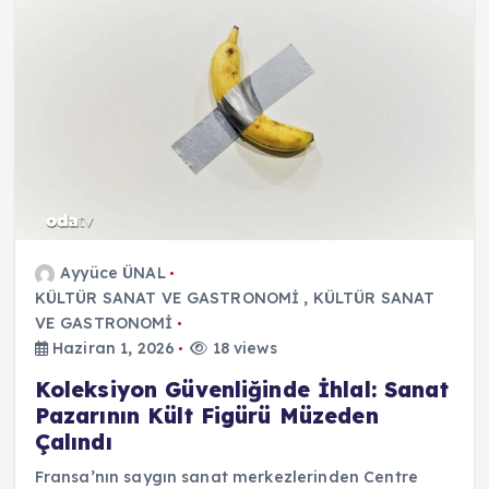
Ayyüce ÜNAL
KÜLTÜR SANAT VE GASTRONOMİ
,
KÜLTÜR SANAT
VE GASTRONOMİ
Haziran 1, 2026
18 views
Koleksiyon Güvenliğinde İhlal: Sanat
Pazarının Kült Figürü Müzeden
Çalındı
Fransa’nın saygın sanat merkezlerinden Centre