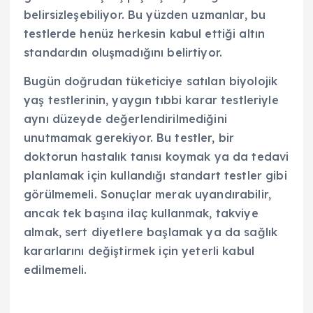
belirsizleşebiliyor. Bu yüzden uzmanlar, bu
testlerde henüz herkesin kabul ettiği altın
standardın oluşmadığını belirtiyor.
Bugün doğrudan tüketiciye satılan biyolojik
yaş testlerinin, yaygın tıbbi karar testleriyle
aynı düzeyde değerlendirilmediğini
unutmamak gerekiyor. Bu testler, bir
doktorun hastalık tanısı koymak ya da tedavi
planlamak için kullandığı standart testler gibi
görülmemeli. Sonuçlar merak uyandırabilir,
ancak tek başına ilaç kullanmak, takviye
almak, sert diyetlere başlamak ya da sağlık
kararlarını değiştirmek için yeterli kabul
edilmemeli.