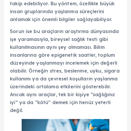
takip edebiliyor. Bu yöntem, özellikle büyük
insan gruplarında yaşlanma süreçlerini
anlamak için önemli bilgiler sağlayabiliyor.
Sorun ise bu araçların araştırma dünyasında
işe yaramasıyla, bireysel sağlık testi gibi
kullanılmasının aynı şey olmaması. Bilim
insanlarına göre epigenetik saatler, toplum
düzeyinde yaşlanmayı incelemek için değerli
olabilir. Örneğin stres, beslenme, uyku, sigara
kullanımı ya da çevresel koşulların yaşlanma
üzerindeki ortalama etkilerini gösterebilir.
Ancak aynı araçlar, tek bir kişiye “sağlığınız
iyi” ya da “kötü” demek için henüz yeterli
değil.