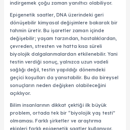
indirgemek çoğu zaman yanıltıcı olabiliyor.
Epigenetik saatler, DNA üzerindeki geri
dönüşebilir kimyasal değişimlere bakarak bir
tahmin üretir. Bu işaretler zaman içinde
değişebilir; yaşam tarzından, hastalıklardan,
çevreden, stresten ve hatta kısa süreli
biyolojik dalgalanmalardan etkilenebilir. Yani
testin verdiği sonuç, yalnızca uzun vadeli
sağlığı değil, testin yapıldığı dönemdeki
geçici koşulları da yansıtabilir. Bu da bireysel
sonuçların neden değişken olabileceğini
açıklıyor.
Bilim insanlarının dikkat çektiği ilk büyük
problem, ortada tek bir “biyolojik yaş testi”
olmaması. Farklı şirketler ve araştırma
ekipleri farklı epigenetik saatler kullanıyor.