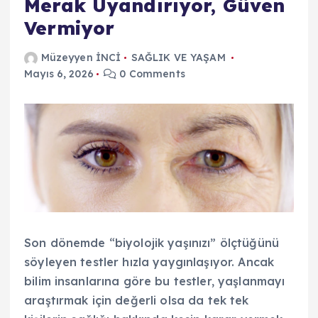
Merak Uyandırıyor, Güven
Vermiyor
Müzeyyen İNCİ
SAĞLIK VE YAŞAM
Mayıs 6, 2026
0 Comments
Son dönemde “biyolojik yaşınızı” ölçtüğünü
söyleyen testler hızla yaygınlaşıyor. Ancak
bilim insanlarına göre bu testler, yaşlanmayı
araştırmak için değerli olsa da tek tek