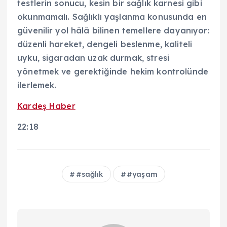
testlerin sonucu, kesin bir sağlık karnesi gibi
okunmamalı. Sağlıklı yaşlanma konusunda en
güvenilir yol hâlâ bilinen temellere dayanıyor:
düzenli hareket, dengeli beslenme, kaliteli
uyku, sigaradan uzak durmak, stresi
yönetmek ve gerektiğinde hekim kontrolünde
ilerlemek.
Kardeş Haber
22:18
#sağlık
#yaşam