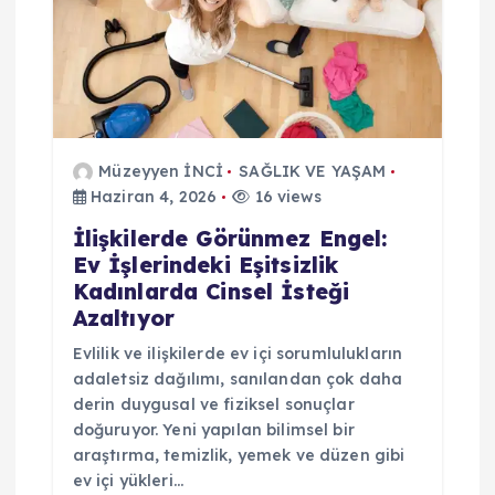
Müzeyyen İNCİ
SAĞLIK VE YAŞAM
Haziran 4, 2026
16 views
İlişkilerde Görünmez Engel:
Ev İşlerindeki Eşitsizlik
Kadınlarda Cinsel İsteği
Azaltıyor
Evlilik ve ilişkilerde ev içi sorumlulukların
adaletsiz dağılımı, sanılandan çok daha
derin duygusal ve fiziksel sonuçlar
doğuruyor. Yeni yapılan bilimsel bir
araştırma, temizlik, yemek ve düzen gibi
ev içi yükleri…