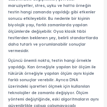
maruziyetler, stres, uyku ve hatta örneğin
testin hangi zamanda yapıldığı gibi etkenler
sonucu etkileyebilir. Bu nedenle bir kişinin
biyolojik yaşı, farklı zamanlarda yapılan
ölçümlerde değişebilir. Oysa klasik tıbbi
testlerden beklenen şey, belirli standartlarda
daha tutarlı ve yorumlanabilir sonuçlar
vermesidir.
Üçüncü önemli nokta, testin hangi örnekle
yapıldığı. Kan örneğiyle yapılan bir ölçüm ile
tükürük örneğiyle yapılan ölçüm aynı kişide
farklı sonuçlar verebilir. Ayrıca DNA
üzerindeki işaretleri ölçmek için kullanılan
teknolojiler de zamanla değişiyor. Ölçüm
yöntemi değiştiğinde, eski algoritmaların aynı
güvenilirlikle çalışıp çalışmayacağı