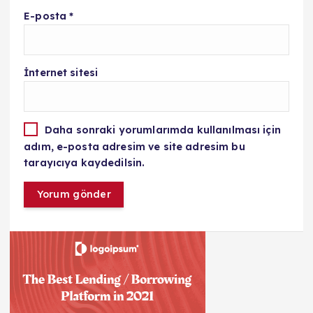
E-posta
*
İnternet sitesi
Daha sonraki yorumlarımda kullanılması için
adım, e-posta adresim ve site adresim bu
tarayıcıya kaydedilsin.