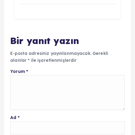
Bir yanıt yazın
E-posta adresiniz yayınlanmayacak.
Gerekli
alanlar
*
ile işaretlenmişlerdir
Yorum
*
Ad
*