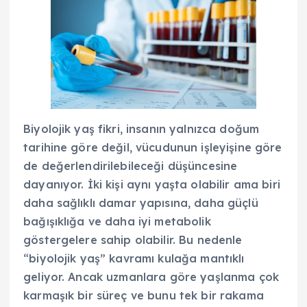
Biyolojik yaş fikri, insanın yalnızca doğum
tarihine göre değil, vücudunun işleyişine göre
de değerlendirilebileceği düşüncesine
dayanıyor. İki kişi aynı yaşta olabilir ama biri
daha sağlıklı damar yapısına, daha güçlü
bağışıklığa ve daha iyi metabolik
göstergelere sahip olabilir. Bu nedenle
“biyolojik yaş” kavramı kulağa mantıklı
geliyor. Ancak uzmanlara göre yaşlanma çok
karmaşık bir süreç ve bunu tek bir rakama