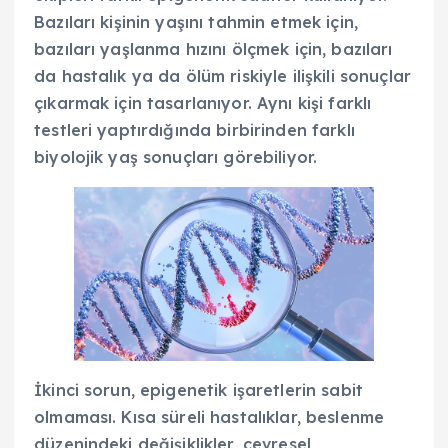
Bazıları kişinin yaşını tahmin etmek için,
bazıları yaşlanma hızını ölçmek için, bazıları
da hastalık ya da ölüm riskiyle ilişkili sonuçlar
çıkarmak için tasarlanıyor. Aynı kişi farklı
testleri yaptırdığında birbirinden farklı
biyolojik yaş sonuçları görebiliyor.
İkinci sorun, epigenetik işaretlerin sabit
olmaması. Kısa süreli hastalıklar, beslenme
düzenindeki değişiklikler, çevresel