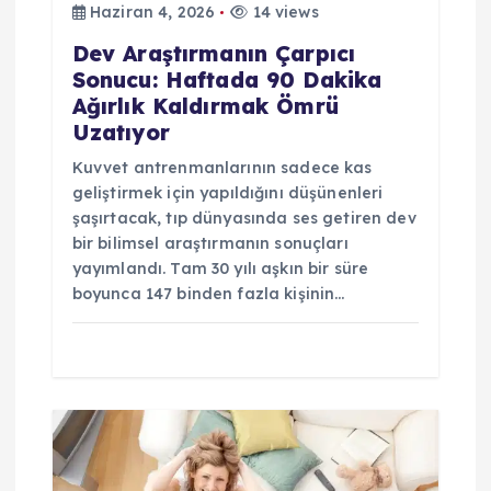
Haziran 4, 2026
14 views
Dev Araştırmanın Çarpıcı
Sonucu: Haftada 90 Dakika
Ağırlık Kaldırmak Ömrü
Uzatıyor
Kuvvet antrenmanlarının sadece kas
geliştirmek için yapıldığını düşünenleri
şaşırtacak, tıp dünyasında ses getiren dev
bir bilimsel araştırmanın sonuçları
yayımlandı. Tam 30 yılı aşkın bir süre
boyunca 147 binden fazla kişinin…