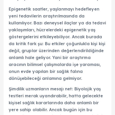
Epigenetik saatler, yaşlanmayı hedefleyen
yeni tedavilerin araştırılmasında da
kullanılıyor. Bazı deneysel ilaçlar ya da tedavi
yaklaşımları, hücrelerdeki epigenetik yaş
göstergelerini etkileyebiliyor. Ancak burada
da kritik fark şu: Bu etkiler çoğunlukla kişi kişi
değil, gruplar üzerinden değerlendirildiğinde
anlamlı hale geliyor. Yani bir araştırma
aracının bilimsel çalışmalarda işe yaraması,
onun evde yapılan bir sağlık falına
dönüşebileceği anlamına gelmiyor.
Şimdilik uzmanların mesajı net: Biyolojik yaş
testleri merak uyandırabilir, hatta gelecekte
kişisel sağlık kararlarında daha anlamlı bir
yere sahip olabilir. Ancak bugün için bu