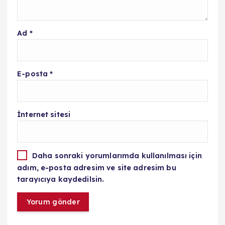
Ad
*
E-posta
*
İnternet sitesi
Daha sonraki yorumlarımda kullanılması için
adım, e-posta adresim ve site adresim bu
tarayıcıya kaydedilsin.