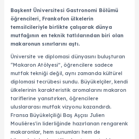
Başkent Üniversitesi Gastronomi Bölümü
öğrencileri, Frankofon ülkelerin
temsilcileriyle birlikte çalışarak dünya
mutfağının en teknik tatlılarından biri olan
makaronun sınırlarını aştı.
Üniversite ve diplomasi dünyasını buluşturan
“Makaron Atölyesi”, öğrencilere sadece
mutfak tekniği değil, aynı zamanda kültürel
diplomasi tecrübesi sundu. Büyükelçiler, kendi
ülkelerinin karakteristik aromalarını makaron
tariflerine yansıtırken, öğrencilere
uluslararası mutfak vizyonu kazandırdı.
Fransa Büyükelçiliği Baş Aşçısı Julien
Moulières’in liderliğinde hazırlanan rengarenk
makaronlar, hem sunumları hem de