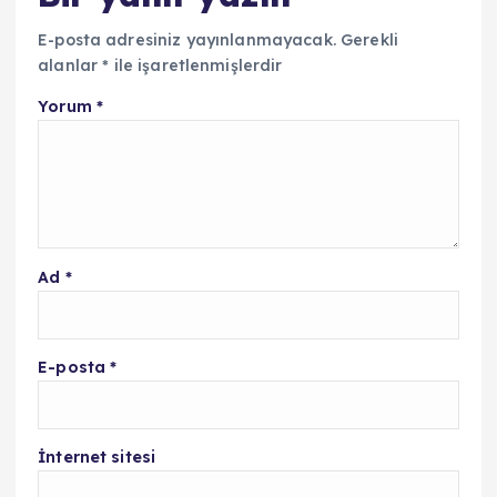
E-posta adresiniz yayınlanmayacak.
Gerekli
alanlar
*
ile işaretlenmişlerdir
Yorum
*
Ad
*
E-posta
*
İnternet sitesi