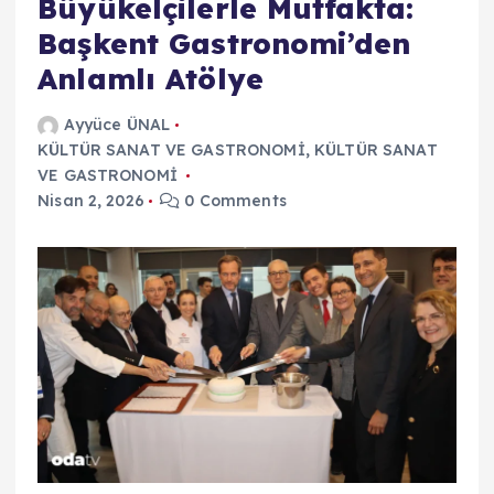
Büyükelçilerle Mutfakta:
Başkent Gastronomi’den
Anlamlı Atölye
Ayyüce ÜNAL
KÜLTÜR SANAT VE GASTRONOMİ
,
KÜLTÜR SANAT
VE GASTRONOMİ
Nisan 2, 2026
0 Comments