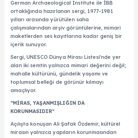
German Archaeological Institute ile İBB
ortaklığında hazırlanan sergi, 1977-1981
yılları arasında yürütülen saha
çalışmalarından arşiv görüntülerine, mimari
maketlerden ses kayıtlarına kadar geniş bir
içerik sunuyor.
Sergi, UNESCO Dünya Mirası Listesi’nde yer
alan iki semtin yalnızca mimari değerini değil;
mahalle kültürünü, gündelik yaşamı ve
toplumsal belleği de görünür kılmayı
amaçlıyor.
“MİRAS, YAŞANMIŞLIĞIN DA
KORUNMASIDIR”
Açılışta konuşan Ali Şafak Özdemir, kültürel
mirasın yalnızca yapıların korunmasından