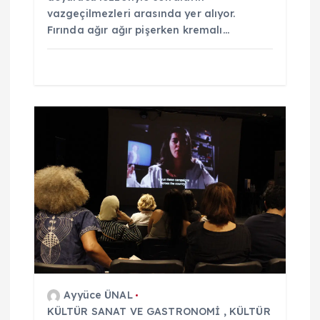
vazgeçilmezleri arasında yer alıyor.
Fırında ağır ağır pişerken kremalı…
Ayyüce ÜNAL
KÜLTÜR SANAT VE GASTRONOMİ
,
KÜLTÜR