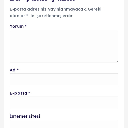
E-posta adresiniz yayınlanmayacak.
Gerekli
alanlar
*
ile işaretlenmişlerdir
Yorum
*
Ad
*
E-posta
*
İnternet sitesi