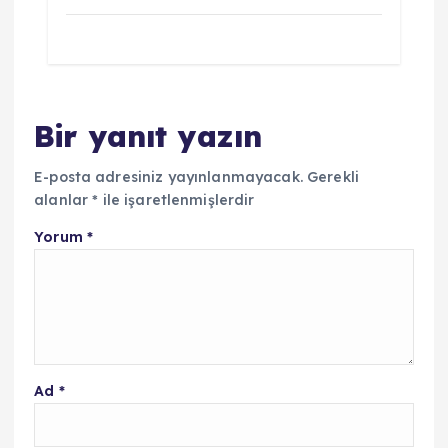
Bir yanıt yazın
E-posta adresiniz yayınlanmayacak.
Gerekli
alanlar
*
ile işaretlenmişlerdir
Yorum
*
Ad
*