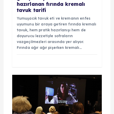
hazırlanan fırında kremalı
tavuk tarifi
Yumuşacık tavuk eti ve kremanın enfes
uyumunu bir araya getiren fırında kremalı
tavuk, hem pratik hazırlanışı hem de
doyurucu lezzetiyle sofraların
vazgeçilmezleri arasında yer alıyor.
Fırında ağır ağır pişerken kremalı…