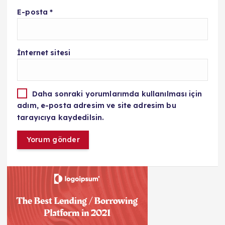
E-posta
*
İnternet sitesi
Daha sonraki yorumlarımda kullanılması için
adım, e-posta adresim ve site adresim bu
tarayıcıya kaydedilsin.