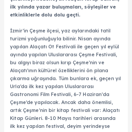
ilk yılında yazar buluşmaları, söyleşiler ve
etkinliklerle dolu dolu geçti.
İzmir’in Çeşme ilçesi, yaz aylarındaki tatil
turizmi yoğunluğuyla bilinir. Nisan ayında
yapılan Alaçatı Ot Festivali ile geçen yıl eylül
ayında yapılan Uluslararası Çeşme Festivali,
bu algıyı biraz olsun kırıp Çeşme’nin ve
Alaçatı’ının kültürel özelliklerini ön plana
çıkarma uğraşında. Tüm bunlara ek, geçen yıl
Urla’da ilk kez yapılan Uluslararası
Gastronomi Film Festivali, 6-7 Haziran’da
Çeşme’de yapılacak. Ancak daha önemlisi,
artık Çeşme’nin bir kitap festivali var: Alaçatı
Kitap Günleri. 8-10 Mayıs tarihleri arasında
ilk kez yapılan festival, deyim yerindeyse