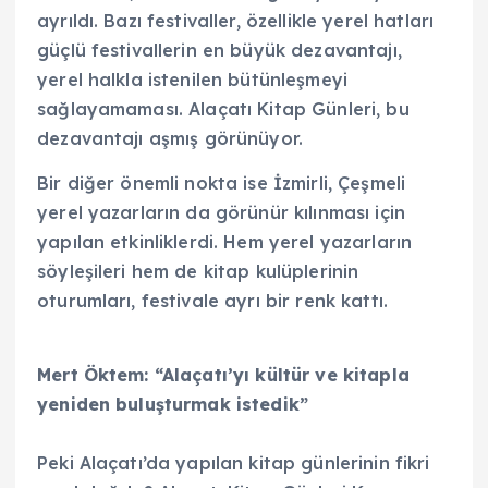
ayrıldı. Bazı festivaller, özellikle yerel hatları
güçlü festivallerin en büyük dezavantajı,
yerel halkla istenilen bütünleşmeyi
sağlayamaması. Alaçatı Kitap Günleri, bu
dezavantajı aşmış görünüyor.
Bir diğer önemli nokta ise İzmirli, Çeşmeli
yerel yazarların da görünür kılınması için
yapılan etkinliklerdi. Hem yerel yazarların
söyleşileri hem de kitap kulüplerinin
oturumları, festivale ayrı bir renk kattı.
Mert Öktem: “Alaçatı’yı kültür ve kitapla
yeniden buluşturmak istedik”
Peki Alaçatı’da yapılan kitap günlerinin fikri