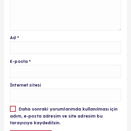
Ad
*
E-posta
*
İnternet sitesi
Daha sonraki yorumlarımda kullanılması için
adım, e-posta adresim ve site adresim bu
tarayıcıya kaydedilsin.