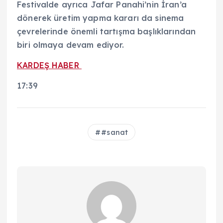
Festivalde ayrıca Jafar Panahi’nin İran’a
dönerek üretim yapma kararı da sinema
çevrelerinde önemli tartışma başlıklarından
biri olmaya devam ediyor.
KARDEŞ HABER
17:39
#sanat