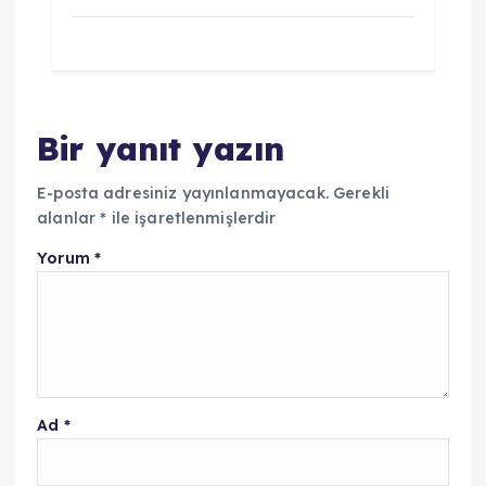
Bir yanıt yazın
E-posta adresiniz yayınlanmayacak.
Gerekli
alanlar
*
ile işaretlenmişlerdir
Yorum
*
Ad
*