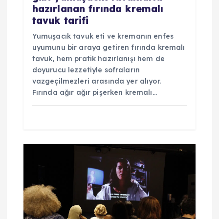
hazırlanan fırında kremalı
tavuk tarifi
Yumuşacık tavuk eti ve kremanın enfes
uyumunu bir araya getiren fırında kremalı
tavuk, hem pratik hazırlanışı hem de
doyurucu lezzetiyle sofraların
vazgeçilmezleri arasında yer alıyor.
Fırında ağır ağır pişerken kremalı…