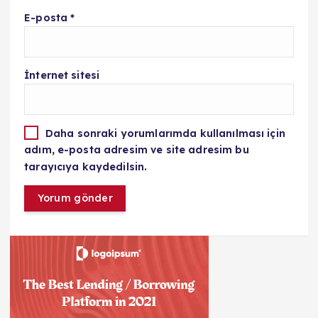
E-posta
*
İnternet sitesi
Daha sonraki yorumlarımda kullanılması için
adım, e-posta adresim ve site adresim bu
tarayıcıya kaydedilsin.