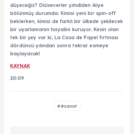
düşeceğiz? Diziseverler şimdiden ikiye
bölünmüş durumda: Kimisi yeni bir spin-off
beklerken, kimisi de farklı bir ülkede çekilecek
bir uyarlamanın hayalini kuruyor. Kesin olan
tek bir şey var ki, La Casa de Papel fırtınası
dördüncü yılından sonra tekrar esmeye
başlayacak!
KAYNAK
20:09
#sanat