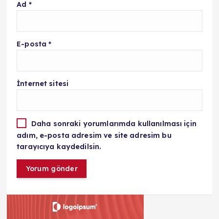
Ad
*
E-posta
*
İnternet sitesi
Daha sonraki yorumlarımda kullanılması için
adım, e-posta adresim ve site adresim bu
tarayıcıya kaydedilsin.