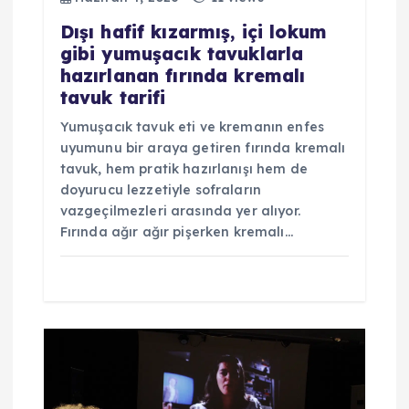
Dışı hafif kızarmış, içi lokum
gibi yumuşacık tavuklarla
hazırlanan fırında kremalı
tavuk tarifi
Yumuşacık tavuk eti ve kremanın enfes
uyumunu bir araya getiren fırında kremalı
tavuk, hem pratik hazırlanışı hem de
doyurucu lezzetiyle sofraların
vazgeçilmezleri arasında yer alıyor.
Fırında ağır ağır pişerken kremalı…