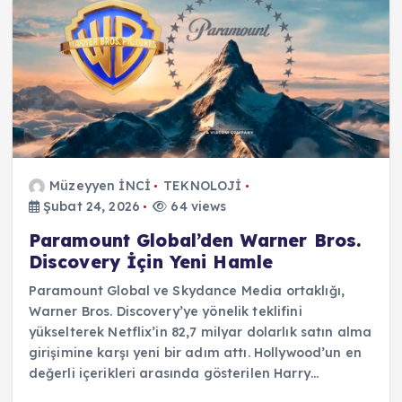
Müzeyyen İNCİ
TEKNOLOJİ
Şubat 24, 2026
64 views
Paramount Global’den Warner Bros.
Discovery İçin Yeni Hamle
Paramount Global ve Skydance Media ortaklığı,
Warner Bros. Discovery’ye yönelik teklifini
yükselterek Netflix’in 82,7 milyar dolarlık satın alma
girişimine karşı yeni bir adım attı. Hollywood’un en
değerli içerikleri arasında gösterilen Harry…